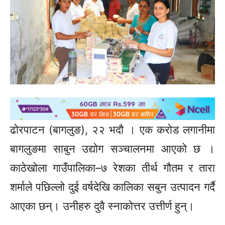
ढोरपाटन (बागलुङ), २२ भदौ । एक करोड लगानीमा
बागलुङमा साबुन उद्योग सञ्चालनमा आएको छ ।
काठेखोला गाउँपालिका–७ रेशका तीर्थ गौतम र तारा
शर्माले पछिल्लो दुई वर्षदेखि कालिका सबुन उत्पादन गर्दै
आएका छन्। उनीहरु दुवै स्नाकोत्तर उत्तीर्ण हुन्।