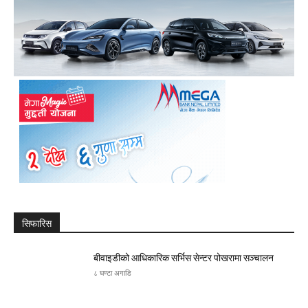
सिफारिस
बीवाइडीको आधिकारिक सर्भिस सेन्टर पोखरामा सञ्चालन
८ घण्टा अगाडि