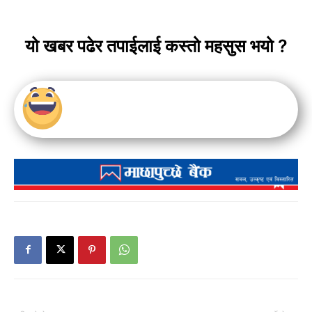
यो खबर पढेर तपाईलाई कस्तो महसुस भयो ?