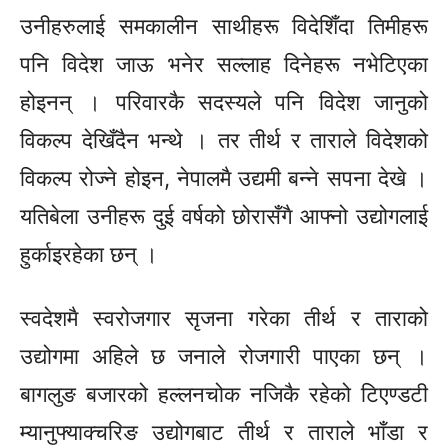
उनीहरुलाई समकालीन साथीहरू विदेशिँदा तिमीहरू
पनि विदेश जाऊ भनेर सल्लाह दिनेहरू नभेटिएका
होइनन् । परिवारकै सदस्यले पनि विदेश जानुको
विकल्प देखिँदैन भन्थे । तर तीर्थ र ताराले विदेशको
विकल्प रोज्ने होइन, नेपालमै उद्यमी बन्ने सपना देखे ।
यतिबेला उनीहरू दुई वर्षको छोरासँगै आफ्नो उद्योगलाई
हुर्काइरहेका छन् ।
स्वदेशमै स्वरोजगार सृजना गरेका तीर्थ र ताराको
उद्योगमा अहिले छ जनाले रोजगारी पाएका छन् ।
बागलुङ बजारको हल्लनचोक नजिकै रहेको टिएण्डटी
म्यानुफ्याक्चरिङ उद्योगबाट तीर्थ र ताराले भाँडा र