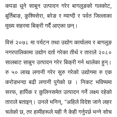
कपडा धुने साबुन उत्पादन गरेर बागलुङको गलकोट,
बुर्तिबाङ, कुश्मिसेरा, बरेङ र म्याग्दी र पर्वत जिल्लाका
मुख्य सहरमा बिक्री गर्दै आएका छन्।
विसं २०७८ मा पर्यटन तथा उद्योग कार्यालय र बागलुङ
नगरपालिकामा उद्योग दर्ता गरेका तीर्थ र ताराले २०८०
सालबाट साबुन उत्पादन गरेर बिक्री गर्न थालेका हुन्।
रु ५० लाख लगानी गरेर सुरु गरेको उद्योगमा रु एक
करोडभन्दा बढी लगानी पुगेको छ । निकट भविष्यमा
सरफ, हार्पिक र कुलिनसमेत उत्पादन गर्ने लक्ष्य रहेको
ताराले बताइन्। उनले भनिन्, “अहिले विदेश जाने लहर
चलेको छ, तर हामीहरूले यही नै केही गर्नुपर्छ भन्ने सोच