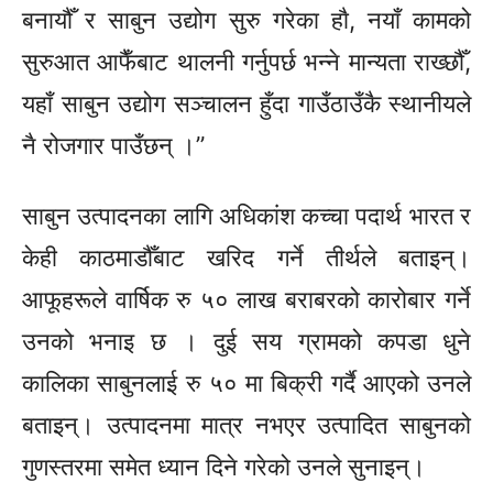
बनायौँ र साबुन उद्योग सुरु गरेका हाै, नयाँ कामको
सुरुआत आफैँबाट थालनी गर्नुपर्छ भन्ने मान्यता राख्छौँ,
यहाँ साबुन उद्योग सञ्चालन हुँदा गाउँठाउँकै स्थानीयले
नै रोजगार पाउँछन् ।”
साबुन उत्पादनका लागि अधिकांश कच्चा पदार्थ भारत र
केही काठमाडौँबाट खरिद गर्ने तीर्थले बताइन्।
आफूहरूले वार्षिक रु ५० लाख बराबरको कारोबार गर्ने
उनको भनाइ छ । दुई सय ग्रामको कपडा धुने
कालिका साबुनलाई रु ५० मा बिक्री गर्दै आएको उनले
बताइन्। उत्पादनमा मात्र नभएर उत्पादित साबुनको
गुणस्तरमा समेत ध्यान दिने गरेको उनले सुनाइन्।