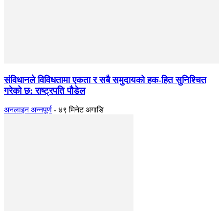
संविधानले विविधतामा एकता र सबै समुदायको हक-हित सुनिश्चित
गरेको छ: राष्ट्रपति पौडेल
अनलाइन अन्नपूर्ण
-
४९ मिनेट अगाडि