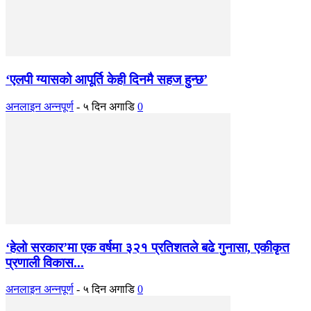
‘एलपी ग्यासको आपूर्ति केही दिनमै सहज हुन्छ’
अनलाइन अन्नपूर्ण
-
५ दिन अगाडि
0
‘हेलो सरकार’मा एक वर्षमा ३२१ प्रतिशतले बढे गुनासा, एकीकृत
प्रणाली विकास...
अनलाइन अन्नपूर्ण
-
५ दिन अगाडि
0