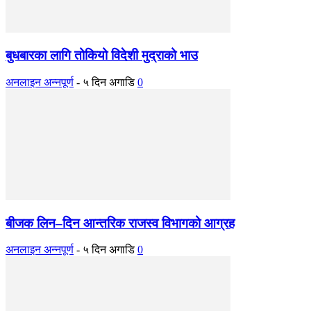
बुधबारका लागि तोकियो विदेशी मुद्राको भाउ
अनलाइन अन्नपूर्ण
-
५ दिन अगाडि
0
बीजक लिन–दिन आन्तरिक राजस्व विभागको आग्रह
अनलाइन अन्नपूर्ण
-
५ दिन अगाडि
0