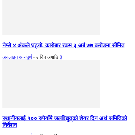
नेप्से ४ अंकले घट्यो, कारोबार रकम ३ अर्ब ७७ करोडमा सीमित
अनलाइन अन्नपूर्ण
-
२ दिन अगाडि
0
स्थानीयलाई १०० रुपैयाँमै जलविद्युत्‌को शेयर दिन अर्थ समितिको
निर्देशन