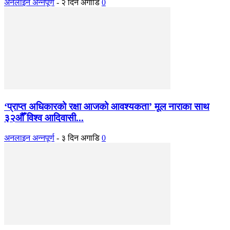
अनलाइन अन्नपूर्ण
-
२ दिन अगाडि
0
‘प्राप्त अधिकारको रक्षा आजको आवश्यकता’ मूल नाराका साथ
३२औँ विश्व आदिवासी...
अनलाइन अन्नपूर्ण
-
३ दिन अगाडि
0