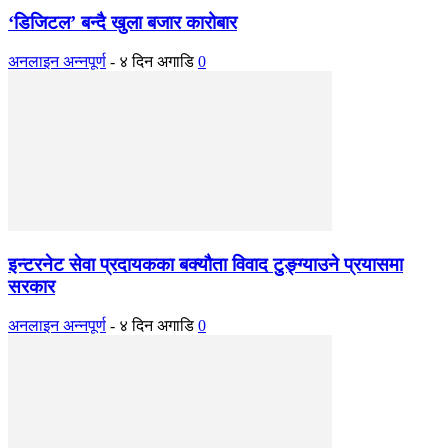
‘डिजिटल’ बन्दै खुला बजार कारोबार
अनलाइन अन्नपूर्ण
-
४ दिन अगाडि
0
इन्टरनेट सेवा प्रदायकका बक्यौता विवाद टुङ्ग्याउने प्रयासमा
सरकार
अनलाइन अन्नपूर्ण
-
४ दिन अगाडि
0