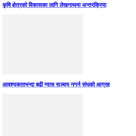
कृषि क्षेत्रको विकासका लागि लेखनाथमा अन्तरक्रिया
आवश्यकताभन्दा बढी ग्यास सञ्चय नगर्न संघकाे आग्रह