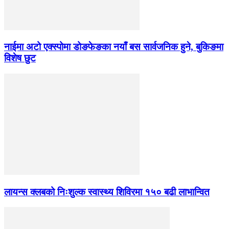
नाईमा अटो एक्स्पोमा डोङफेङका नयाँ बस सार्वजनिक हुने, बुकिङमा
विशेष छुट
लायन्स क्लबको निःशुल्क स्वास्थ्य शिविरमा १५० बढी लाभान्वित