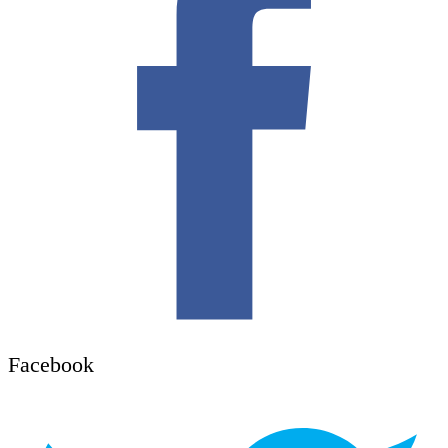
Facebook