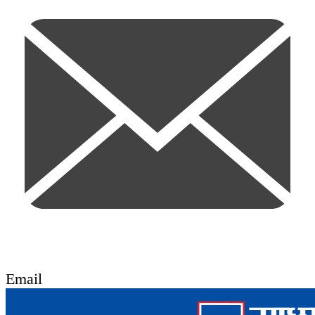
Email