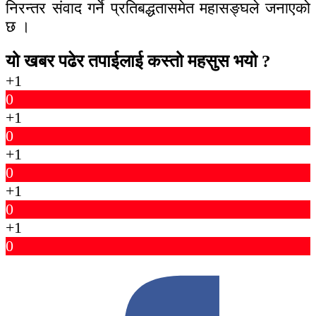
निरन्तर संवाद गर्ने प्रतिबद्धतासमेत महासङ्घले जनाएको
छ ।
यो खबर पढेर तपाईलाई कस्तो महसुस भयो ?
+1
0
+1
0
+1
0
+1
0
+1
0