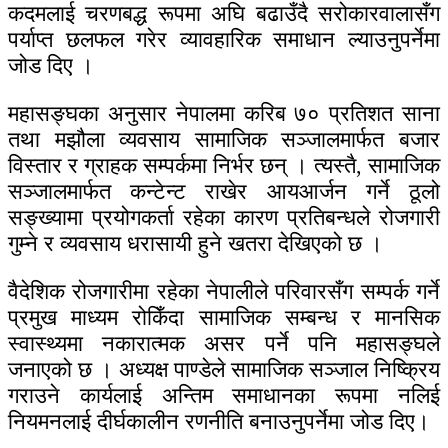
कदमलाई चरणबद्ध रूपमा अघि बढाउँदै सरोकारवालासँग
पर्याप्त छलफल गरेर व्यावहारिक समाधान ल्याउनुपर्नेमा
जोड दिए ।
महासङ्घका अनुसार नेपालमा करिब ७० प्रतिशत साना
तथा मझौला व्यवसाय सामाजिक सञ्जालमार्फत बजार
विस्तार र ग्राहक सम्पर्कमा निर्भर छन् । त्यस्तै, सामाजिक
सञ्जालमार्फत कन्टेन्ट राखेर आयआर्जन गर्ने ठूलो
सङ्ख्यामा प्रयोगकर्ता रहेका कारण प्रतिबन्धले रोजगारी
गुम्ने र व्यवसाय धरासायी हुने खतरा देखिएको छ ।
वैदेशिक रोजगारीमा रहेका नेपालीले परिवारसँग सम्पर्क गर्ने
प्रमुख माध्यम रोकिँदा सामाजिक सम्बन्ध र मानसिक
स्वास्थ्यमा नकारात्मक असर पर्ने पनि महासङ्घले
जनाएको छ । अध्यक्ष पाण्डेले सामाजिक सञ्जाल निष्क्रिय
गराउने कार्यलाई अन्तिम समाधानका रूपमा नलिई
नियमनलाई दीर्घकालीन रणनीति बनाउनुपर्नेमा जोड दिए।