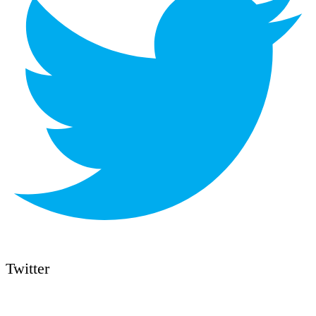
Twitter