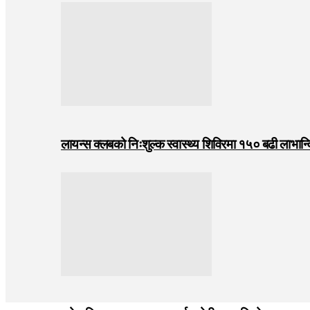
लायन्स क्लबको निःशुल्क स्वास्थ्य शिविरमा १५० बढी लाभान्