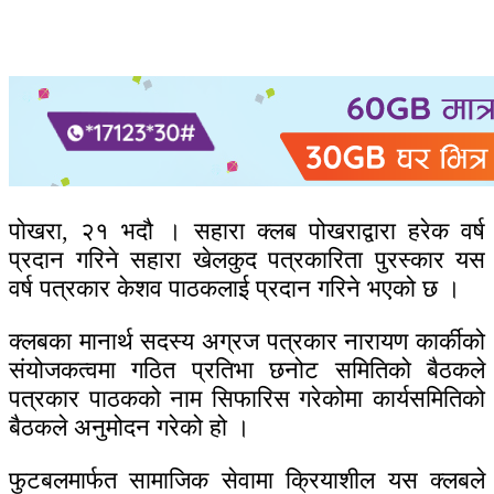
पाेखरा, २१ भदौ । सहारा क्लब पोखराद्वारा हरेक वर्ष
प्रदान गरिने सहारा खेलकुद पत्रकारिता पुरस्कार यस
वर्ष पत्रकार केशव पाठकलाई प्रदान गरिने भएको छ ।
क्लबका मानार्थ सदस्य अग्रज पत्रकार नारायण कार्कीको
संयोजकत्वमा गठित प्रतिभा छनोट समितिको बैठकले
पत्रकार पाठकको नाम सिफारिस गरेकोमा कार्यसमितिको
बैठकले अनुमोदन गरेको हो ।
फुटबलमार्फत सामाजिक सेवामा क्रियाशील यस क्लबले