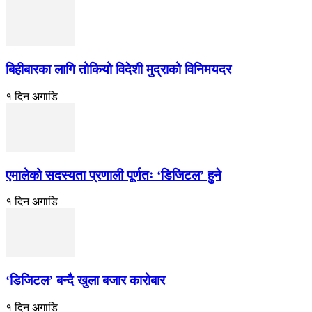
बिहीबारका लागि तोकियो विदेशी मुद्राको विनिमयदर
१ दिन अगाडि
एमालेको सदस्यता प्रणाली पूर्णतः ‘डिजिटल’ हुने
१ दिन अगाडि
‘डिजिटल’ बन्दै खुला बजार कारोबार
१ दिन अगाडि