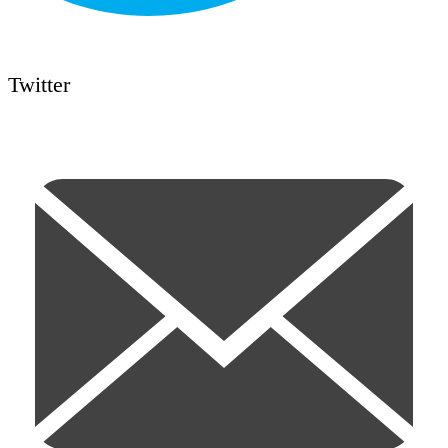
Twitter