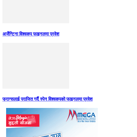
अर्जेन्टिना विश्वकप फाइनलमा प्रवेश
फ्रान्सलाई पराजित गर्दै स्पेन विश्वकपको फाइनलमा प्रवेश