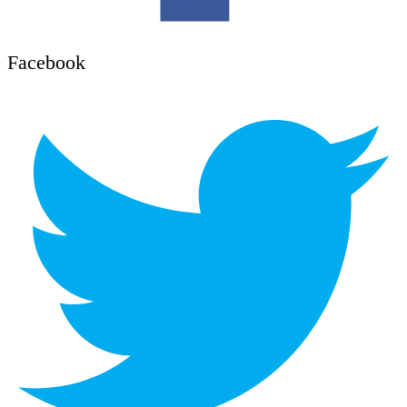
Facebook