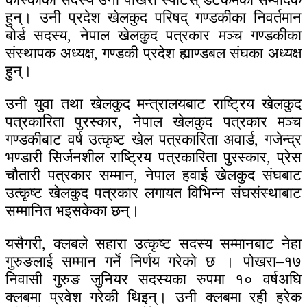
हुन्। उनी प्रदेश खेलकुद परिषद् गण्डकीका निवर्तमान
बोर्ड सदस्य, नेपाल खेलकुद पत्रकार मञ्च गण्डकीका
संस्थापक अध्यक्ष, गण्डकी प्रदेश ह्याण्डबल संघका अध्यक्ष
हुन्।
उनी युवा तथा खेलकुद मन्त्रालयबाट राष्ट्रिय खेलकुद
पत्रकारिता पुरस्कार, नेपाल खेलकुद पत्रकार मञ्च
गण्डकीबाट वर्ष उत्कृष्ट खेल पत्रकारिता अवार्ड, गजेन्द्र
भण्डारी सिर्जनशील राष्ट्रिय पत्रकारिता पुरस्कार, प्रेस
चौतारी पत्रकार सम्मान, नेपाल हवाई खेलकुद संघबाट
उत्कृष्ट खेलकुद पत्रकार लगायत विभिन्न संघसंस्थाबाट
सम्मानित भइसकेका छन्।
यसैगरी, क्लबले सहारा उत्कृष्ट सदस्य सम्मानबाट नेहा
गुरुङलाई सम्मान गर्ने निर्णय गरेको छ । पोखरा–१७
निवासी गुरुङ जुनियर सदस्यका रुपमा १० वर्षअघि
क्लबमा प्रवेश गरेकी थिइन्। उनी क्लबमा रही हरेक