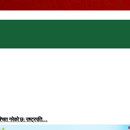
्चित गरेको छ: राष्ट्रपति…