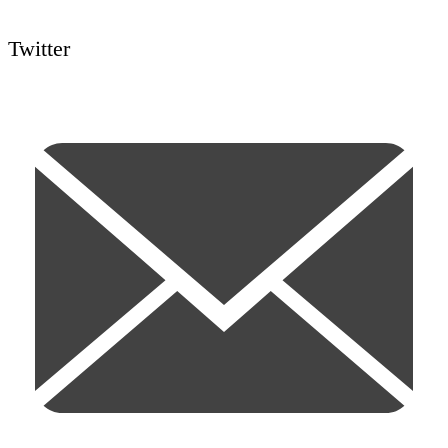
Twitter