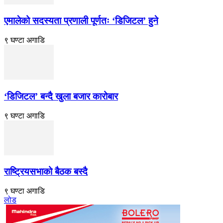
एमालेको सदस्यता प्रणाली पूर्णतः ‘डिजिटल’ हुने
९ घण्टा अगाडि
‘डिजिटल’ बन्दै खुला बजार कारोबार
९ घण्टा अगाडि
राष्ट्रियसभाको बैठक बस्दै
९ घण्टा अगाडि
लोड