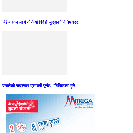
बिहीबारका लागि तोकियो विदेशी मुद्राको विनिमयदर
एमालेको सदस्यता प्रणाली पूर्णतः ‘डिजिटल’ हुने