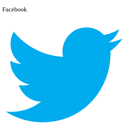
Facebook