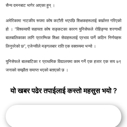
सैन्य दमनबाट भागेर आएका हुन् ।
अमेरिकामा नाटकीय रूपमा कोष कटौती भएपछि शिक्षकहरूलाई बर्खास्त गरिएको
हो । “विश्वव्यापी सहायता कोष सङ्कटका कारण युनिसेफले रोहिङ्ग्या शरणार्थी
बालबालिकाका लागि प्रारम्भिक शिक्षा सेवाहरूलाई प्रभाव पार्ने कठिन निर्णयहरू
लिनुपरेको छ”, एजेन्सीले मङ्गलबार राति एक वक्तव्यमा भन्यो ।
युनिसेफले बालबाटिका र प्राथमिक विद्यालयमा काम गर्ने एक हजार एक सय ७९
जनाको सम्झौता समाप्त भएको बताएको छ ।
यो खबर पढेर तपाईलाई कस्तो महसुस भयो ?