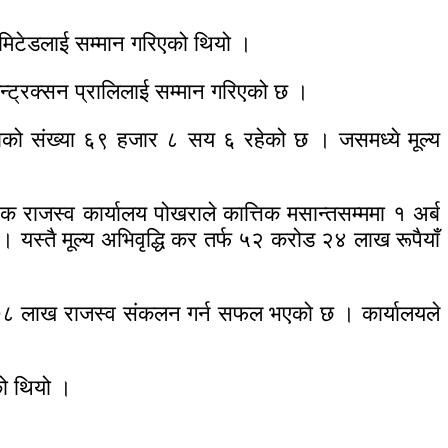
लिमिटेडलाई सम्मान गरिएको थियो ।
कन्ट्रक्सन प्रालिलाई सम्मान गरिएको छ ।
ाताको संख्या ६९ हजार ८ सय ६ रहेको छ । जसमध्ये मूल्य
राजस्व कार्यालय पोखराले कात्तिक मसान्तसम्ममा १ अर्ब
तै मूल्य अभिवृद्धि कर तर्फ ५२ करोड २४ लाख रूपैयाँ
ड ७८ लाख राजस्व संकलन गर्न सफल भएको छ । कार्यालयले
को थियो ।