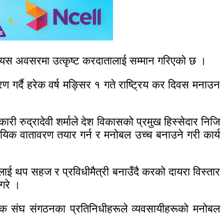
यस अवसरमा उत्कृष्ट करदातालाई सम्मान गरिएकाे छ ।
रण गर्दै हरेक वर्ष मङ्सिर १ गते राष्ट्रिय कर दिवस मनाउन
री रुद्रादेवी शर्माले देश विकासको प्रमुख हिस्सेदार निजि
व्यवसायिक वातावरण तयार गर्न र मनोबल उच्च बनाउने गरी कार्य
हलाई थप सहज र प्रविधीमैत्री बनाउँदै करको दायरा विस्तार
गरे ।
ायीक संघ संगठनका प्रतिनिधीहरूले व्यवसायीहरूको मनोबल