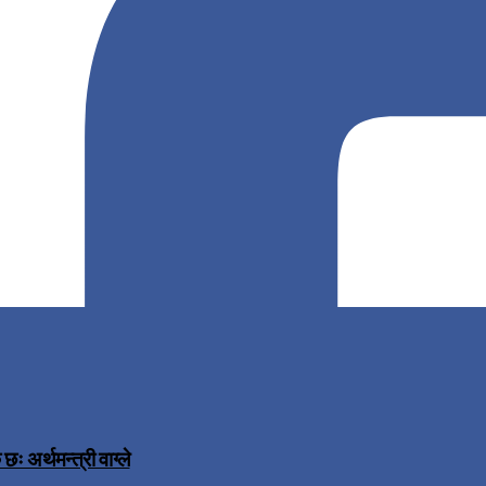
 अर्थमन्त्री वाग्ले