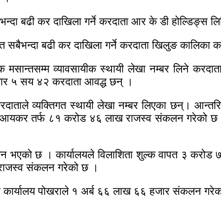
बैभन्दा बढी कर दाखिला गर्ने करदाता आर के डी होल्डिङ्स 
तर्गत सबैभन्दा बढी कर दाखिला गर्ने करदाता खिलुङ कालिका 
क मसान्तसम्म व्यावसायीक स्थायी लेखा नम्बर लिने करद
हजार ५ सय ४२ करदाता आवद्ध छन् ।
ताले व्यक्तिगत स्थायी लेखा नम्बर लिएका छन्। आन्तरिक 
कर तर्फ ८१ करोड ४६ लाख राजस्व संकलन गरेको छ । यस्
कलन भएको छ । कार्यालयले विलाशिता शुल्क वापत ३ करो
राजस्व संकलन गरेको छ ।
स्व कार्यालय पोखराले १ अर्ब ६६ लाख ६६ हजार संकलन गरे