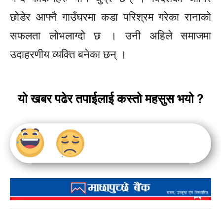
छोडेर आफ्नै गाउँघरमा कडा परिश्रम गरेका रानाको
सफलता लोभलाग्दो छ । उनी अहिले समाजमा
उदाहरणीय व्यक्ति बनेका छन् ।
यो खबर पढेर तपाईलाई कस्तो महसुस भयो ?