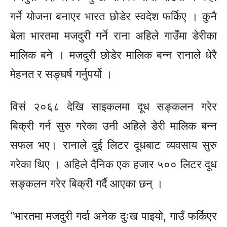
गर्ने योजना बनाएर भारत छोडेर स्वदेश फर्किए । कुनै
बेला भारतमा मजदुरी गर्ने राना अहिले गाउँमा डेरीका
मालिक बने । मजदुरी छोडेर मालिक बन्न रानाले धेरै
मेहनत र सङ्घर्ष गर्नुपर्यो ।
विसं २०६८ देखि साइकलमा दूध सङ्कलन गरेर
बिक्री गर्न सुरु गरेका उनी अहिले डेरी मालिक बन्न
सफल भए। रानाले दुई लिटर दूधबाट व्यवसाय सुरु
गरेका थिए । अहिले दैनिक एक हजार ५०० लिटर दूध
सङ्कलन गरेर बिक्री गर्दै आएका छन् ।
“भारतमा मजदुरी गर्दा अनेक दुःख पाइयो, गाउँ फर्किएर