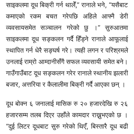
साइकलमा दूध बिक्री गर्न थालेँ,” रानाले भने, “यसैबाट
कमाएको रकम बचत गरेपछि अहिले आफ्नै डेरी
व्यवसायसमेत सञ्चालन गरेको छु ।” सुरुआतमा
साइकलमा दूध सङ्कलन गर्दै हिँड्ने रानाले आफूलाई
स्थापित गर्न धेरै सङ्घर्ष गरे। त्यही लगन र परिश्रमले
उनलाई राम्रो आम्दानीसँगै सफल व्यवसायी समेत बने।
गाउँगाउँबाट दूध सङ्कलन गरेर रानाले स्थानीय झलारी
बजार, अत्तरिया र कैलालीमा बिक्री गर्दै आएका छन् ।
दूध बोक्न ६ जनालाई मासिक रु २० हजारदेखि रु २६
हजारसम्म तलब दिएर उहाँले कामदार राख्नुभएको छ ।
“दुई लिटर दूधबाट सुरु गरेको थिएँ, बिस्तारै दूध बढी