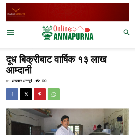
घर
main with pic
दूध बिक्रीबाट वार्षिक १३ लाख
आम्दानी
द्वारा
अनलाइन अन्नपूर्ण
-
100