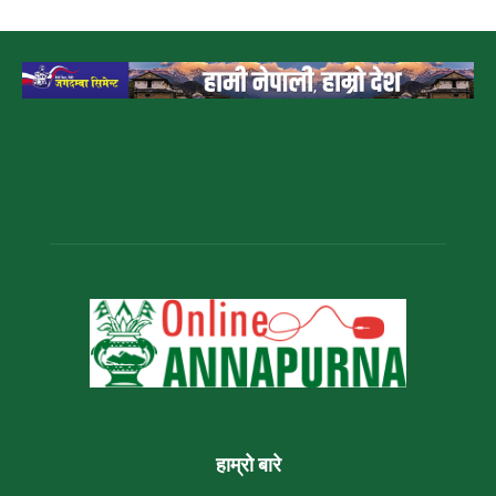
हाम्रो बारे