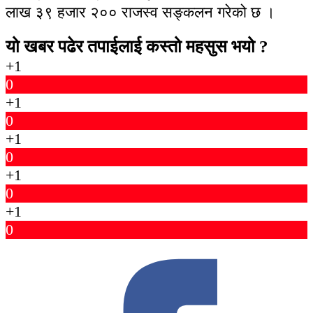
लाख ३९ हजार २०० राजस्व सङ्कलन गरेको छ ।
यो खबर पढेर तपाईलाई कस्तो महसुस भयो ?
+1
0
+1
0
+1
0
+1
0
+1
0