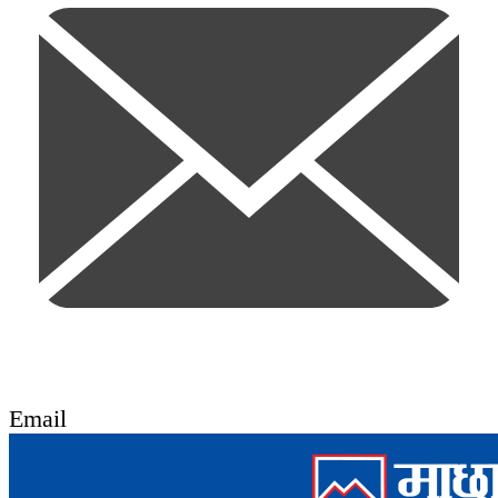
Email