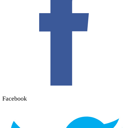
Facebook