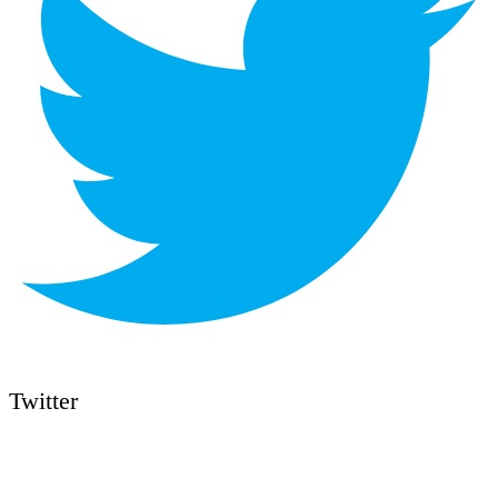
Twitter