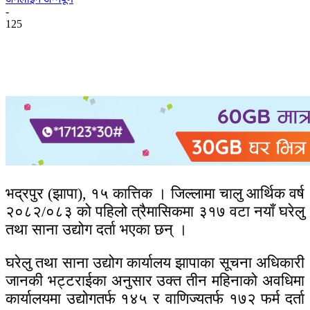
-
125
भद्रपुर (झापा), १५ कात्तिक । जिल्लामा चालु आर्थिक वर्ष
२०८२/०८३ को पहिलो त्रैमासिकमा ३१७ वटा नयाँ घरेलु
तथा साना उद्योग दर्ता भएका छन् ।
घरेलु तथा साना उद्योग कार्यालय झापाका सूचना अधिकारी
जानकी भट्टराईका अनुसार उक्त तीन महिनाको अवधिमा
कार्यालयमा उद्योगतर्फ १४५ र वाणिज्यतर्फ १७२ फर्म दर्ता