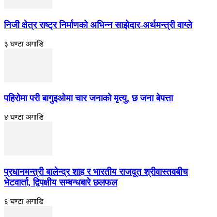
निजी क्षेत्र राष्ट्र निर्माणको अभिन्न साझेदार-अर्थमन्त्री वाग्ले
३ घण्टा अगाडि
पहिरोमा परी बागुइओमा चार जनाको मृत्यु, छ जना बेपत्ता
४ घण्टा अगाडि
प्रधानमन्त्री बालेन्द्र शाह र भारतीय राजदूत श्रीवास्तवबीच
भेटवार्ता, द्विपक्षीय सम्बन्धबारे छलफल
६ घण्टा अगाडि