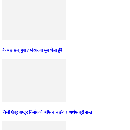
के चाहन्छन् युवा ? पाेखरामा युवा भेला हुँदै
निजी क्षेत्र राष्ट्र निर्माणको अभिन्न साझेदार-अर्थमन्त्री वाग्ले