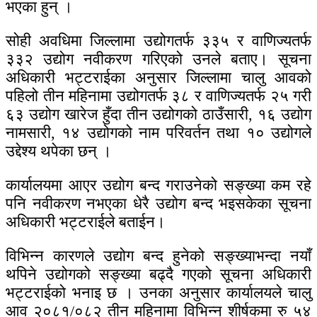
भएका हुन् ।
सोही अवधिमा जिल्लामा उद्योगतर्फ ३३५ र वाणिज्यतर्फ
३३२ उद्योग नवीकरण गरिएको उनले बताए। सूचना
अधिकारी भट्टराईका अनुसार जिल्लामा चालु आवको
पहिलो तीन महिनामा उद्योगतर्फ ३८ र वाणिज्यतर्फ २५ गरी
६३ उद्योग खारेज हुँदा तीन उद्योगको ठाउँसारी, १६ उद्योग
नामसारी, १४ उद्योगको नाम परिवर्तन तथा १० उद्योगले
उद्देश्य थपेका छन् ।
कार्यालयमा आएर उद्योग बन्द गराउनेको सङ्ख्या कम रहे
पनि नवीकरण नभएका धेरै उद्योग बन्द भइसकेका सूचना
अधिकारी भट्टराईले बताईन।
विभिन्न कारणले उद्योग बन्द हुनेको सङ्ख्याभन्दा नयाँ
थपिने उद्योगको सङ्ख्या बढ्दै गएको सूचना अधिकारी
भट्टराईको भनाइ छ । उनका अनुसार कार्यालयले चालु
आव २०८१/०८२ तीन महिनामा विभिन्न शीर्षकमा रु ५४