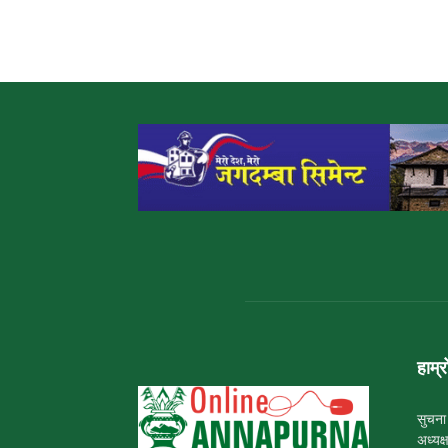
हाम्र
सुचना
अध्यक्