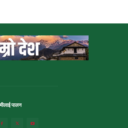
ामीलाई पालन