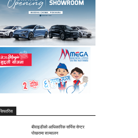
सिफारिस
बीवाइडीको आधिकारिक सर्भिस सेन्टर
पोखरामा सञ्चालन