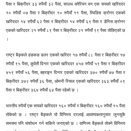
पैसा र बिक्रीदर ३३ रुपैयाँ ३२ पैसा, साउथ कोरियन वन एक सयको खरिददर
१० रुपैयाँ ०७ पैसा र बिक्रीदर १० रुपैयाँ ११ पैसा, स्विडिस क्रोनर एकको
खरिददर १४ रुपैयाँ ६२ पैसा र बिक्रीदर १४ रुपैयाँ ६९ पैसा र डेनिस क्रोनर
एकको खरिददर २१ रुपैयाँ ८९ पैसा र बिक्रीदर २१ रुपैयाँ ९९ पैसा तोकिएको छ
।
राष्ट्र बैङ्कले हङकङ डलर एकको खरिदर १७ रुपैयाँ ८८ पैसा र बिक्रीदर १७
रुपैयाँ ९५ पैसा, कुवेती दिनार एकको खरिददर ४५७ रुपैयाँ ५९ पैसा र बिक्रीदर
४५९ रुपैयाँ ५६ पैसा, बहराइन दिनार एकको खरिददर ३७० रुपैयाँ ७७ पैसा र
बिक्रीदर ३७२ रुपैयाँ ३६ पैसा, ओमनी रियाल एकको खरिददर ३६३ रुपैैयाँ ०९
पैसा र बिक्रीदर ३६४ रुपैयाँ ६४ पैसा रहेको छ ।
भारतीय रुपैयाँ एक सयको खरिददर १६० रुपैयाँ र बिक्रीदर १६० रुपैयाँ १५ पैसा
तोकेको छ । राष्ट्र बैङ्कले यो विनिमय दरलाई आवश्यकतानुसार जुनसुकै
समयमा पनि संशोधन गर्न सकिने जनाएको छ । वाणिज्य बैङ्कले तोक्ने विनिमय