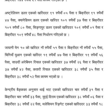
अष्ट्रेलियन डलर एकको खरिददर ९१ रुपैयाँ ०५ पैसा र बिक्रीदर ९१ रुपैयाँ
४४ पैसा, क्यानेडियन डलर एकको खरिदर १०१ रुपैयाँ ३७ पैसा र बिक्रीदर
१०१ रुपैयाँ ८० पैसा, सिङ्गापुर डलर एकको खरिददर १०९ रुपैयाँ ०१ पैसा र
बिक्रीदर १०९ रुपैयाँ ४८ पैसा निर्धारण गरिएको छ ।
जापानी येन १० को खरिदर नौ रुपैयाँ ५१ पैसा र बिक्रीदर नौ रुपैयाँ ५५ पैसा,
चिनियाँ युआन एकको खरिदर १९ रुपैयाँ ४७ पैसा र बिक्रीदर १९ रुपैयाँ ५६
पैसा, साउदी अरेबियन रियाल एकको खरिददर ३७ रुपैयाँ २६ पैसा र बिक्रीदर
३७ रुपैयाँ ४२ पैसा, कतारी रियाल एकको खरिददर ३८ रुपैयाँ ३५ पैसा र
बिक्रीदर ३८ रुपैयाँ ५२ पैसा कायम भएको छ ।
केन्द्रीय बैङ्कका अनुसार थाई भाट एकको खरिददर चार रुपैयाँ ३१ पैसा र
बिक्रीदर चार रुपैयाँ ३३ पैसा, युएई दिराम एकको खरिददर ३८ रुपैयाँ ०६ पैसा र
बिक्रीदर ३८ रुपैयाँ २२ पैसा, मलेसियन रिङ्गेट एकको खरिददर ३३ रुपैयाँ १८