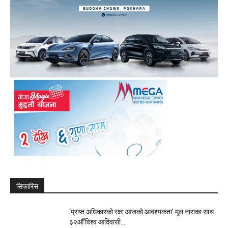
सिफारिस
‘प्राप्त अधिकारको रक्षा आजको आवश्यकता’ मूल नाराका साथ
३२औँ विश्व आदिवासी...