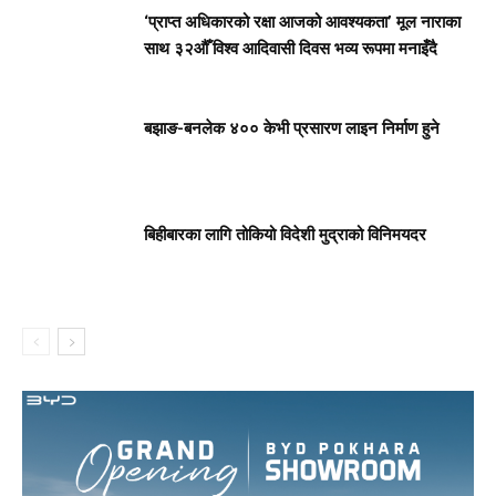
‘प्राप्त अधिकारको रक्षा आजको आवश्यकता’ मूल नाराका
साथ ३२औँ विश्व आदिवासी दिवस भव्य रूपमा मनाइँदै
बझाङ-बनलेक ४०० केभी प्रसारण लाइन निर्माण हुने
बिहीबारका लागि तोकियो विदेशी मुद्राको विनिमयदर