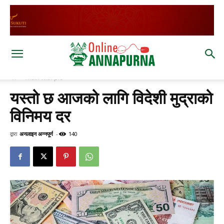
घर
main with pic
यस्तो छ आजको लागि विदेशी मुद्राको
विनिमय दर
द्वारा
अनलाइन अन्नपूर्ण
-
140