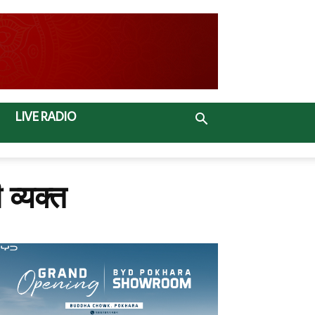
LIVE RADIO
 व्यक्त