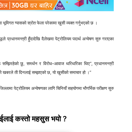
ा भूमिगत ग्यासको स्रोत फेला परेकामा खुसी व्यक्त गर्नुभएको छ ।
्रधानमन्त्री हुँदादेखि दैलेखमा पेट्रोलियम पदार्थ अन्वेषण सुरु गराएका
हरू सम्झिरहेको छु, समर्थन र विरोध–आवाज थरिथरिका थिए”, प्रधानमन्त्री
को खबरले ती दिनलाई सम्झाएको छ, यो खुसीको समाचार हो ।”
्लामा पेट्रोलियम अन्वेषणका लागि चिनियाँ सहयोगमा भौगर्भिक परीक्षण सुरु
ाईलाई कस्तो महसुस भयो ?