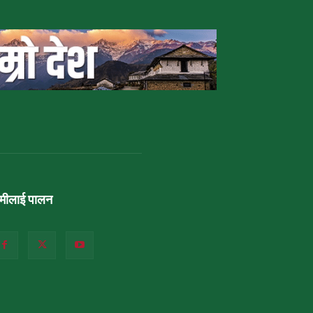
ामीलाई पालन