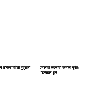
ि तोकियो विदेशी मुद्राको
एमालेको सदस्यता प्रणाली पूर्णतः
‘डिजिटल’ हुने