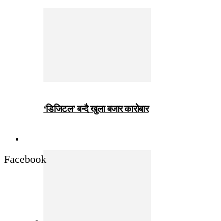
‘डिजिटल’ बन्दै खुला बजार कारोबार
जीवनशैली
Facebook