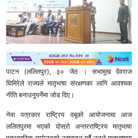
पाटन (ललितपुर), ३० जेठ । सभामुख देवराज
घिमिरेले राज्यले मातृभाषा संरक्षणका लागि आवश्यक
नीति बनाउनुपर्नेमा जोड दिए।
नेवा पत्रकार राष्ट्रिय दबूको आयोजनामा आज
ललितपुरमा भएको दोस्रो अन्तरराष्ट्रिय मातृभाषा