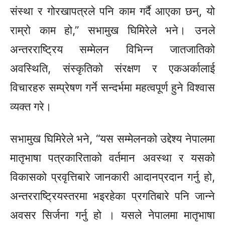
संस्था र गोरखापत्रले पनि काम गर्दै आएका छन्, यो
राम्रो काम हो,” सभामुख घिमिरेले भने। उनले
अन्तरराष्ट्रिय सम्मेलन विभिन्न जातजातिको
अवस्थिति, संस्कृतिको संरक्षण र एकअर्कालाई
विचारहरु सम्प्रेषण गर्ने सन्दर्भमा महत्वपूर्ण हुने विश्वास
व्यक्त गरे।
सभामुख घिमिरेले भने, “यस सम्मेलनको उद्देश्य नेपालमा
मातृभाषा पत्रकारिताको वर्तमान अवस्था र यसको
विकासको प्रवृत्तिबारे जानकारी आदानप्रदान गर्नु हो,
अन्तरराष्ट्रियस्तरमा भइरहेका प्रगतिबारे पनि जान्ने
अवसर सिर्जना गर्नु हो । यसले नेपालमा मातृभाषा