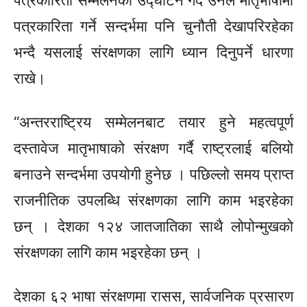
पत्रकारिता सम्मेलनको उद्घाटन गर्दै उनले मातृभाषामा
पत्रकारिता गर्ने सन्दर्भमा पनि चुनौती देखापरिरहेका
भन्दै यसलाई संरक्षणका लागि ध्यान दिनुपर्ने धारणा
राखे।
“अन्तरराष्ट्रिय सम्मेलनबाट तयार हुने महत्वपूर्ण
दस्तावेज मातृभाषाको संरक्षण गर्दै राष्ट्रलाई बलियो
बनाउने सन्दर्भमा उपयोगी हुनेछ । पछिल्लो समय प्राप्त
राजनीतिक उपलब्धि संरक्षणका लागि काम भइरहेका
छन् । देशका १२४ जातजातिका साथै लोपोन्मुखको
संरक्षणका लागि काम भइरहेका छन् ।
देशका ६२ भाषा संरक्षणमा रासस, सार्वजनिक प्रसारण