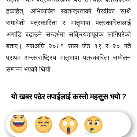
हकहित, अभिव्यक्ति स्वतन्त्रताको पैरवीका साथै
समावेशी पत्रकारिता र मातृभाषा पत्रकारितालाई
अगाडि बढाउने सन्दर्भमा सक्रियतापूर्वक लागिपरेको
बताए। यसअघि २०८१ साल जेठ १९ र २० गते
प्रथम अन्तरराष्ट्रिय मातृभाषा पत्रकारिता सम्मेलन
सम्पन्न भएको थियो ।
यो खबर पढेर तपाईलाई कस्तो महसुस भयो ?