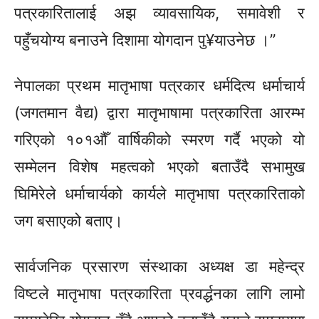
पत्रकारितालाई अझ व्यावसायिक, समावेशी र
पहुँचयोग्य बनाउने दिशामा योगदान पु¥याउनेछ ।”
नेपालका प्रथम मातृभाषा पत्रकार धर्मदित्य धर्माचार्य
(जगतमान वैद्य) द्वारा मातृभाषामा पत्रकारिता आरम्भ
गरिएको १०१औँ वार्षिकीको स्मरण गर्दै भएको यो
सम्मेलन विशेष महत्वको भएको बताउँदै सभामुख
घिमिरेले धर्माचार्यको कार्यले मातृभाषा पत्रकारिताको
जग बसाएको बताए।
सार्वजनिक प्रसारण संस्थाका अध्यक्ष डा महेन्द्र
विष्टले मातृभाषा पत्रकारिता प्रवर्द्धनका लागि लामो