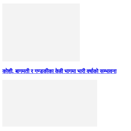
कोशी, बागमती र गण्डकीका केही भागमा भारी वर्षाको सम्भावना