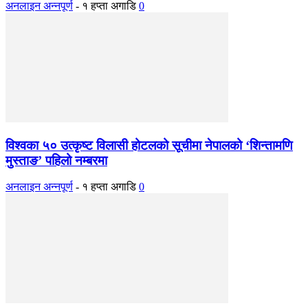
अनलाइन अन्नपूर्ण
-
१ हप्ता अगाडि
0
विश्वका ५० उत्कृष्ट विलासी होटलको सूचीमा नेपालको ‘शिन्तामणि
मुस्ताङ’ पहिलो नम्बरमा
अनलाइन अन्नपूर्ण
-
१ हप्ता अगाडि
0