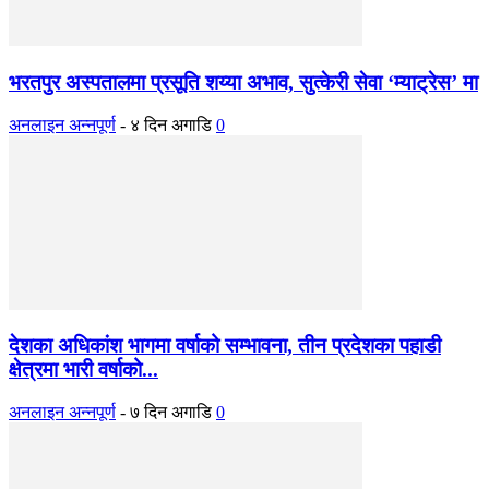
भरतपुर अस्पतालमा प्रसूति शय्या अभाव, सुत्केरी सेवा ‘म्याट्रेस’ मा
अनलाइन अन्नपूर्ण
-
४ दिन अगाडि
0
देशका अधिकांश भागमा वर्षाको सम्भावना, तीन प्रदेशका पहाडी
क्षेत्रमा भारी वर्षाको...
अनलाइन अन्नपूर्ण
-
७ दिन अगाडि
0