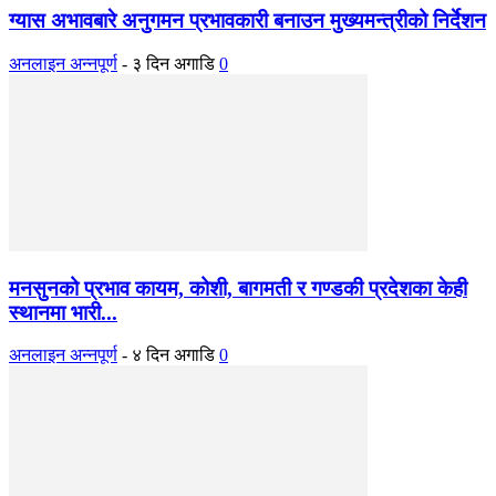
ग्यास अभावबारे अनुगमन प्रभावकारी बनाउन मुख्यमन्त्रीको निर्देशन
अनलाइन अन्नपूर्ण
-
३ दिन अगाडि
0
मनसुनको प्रभाव कायम, कोशी, बागमती र गण्डकी प्रदेशका केही
स्थानमा भारी...
अनलाइन अन्नपूर्ण
-
४ दिन अगाडि
0