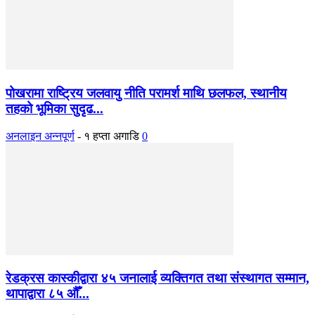
पोखरामा राष्ट्रिय जलवायु नीति परामर्श माथि छलफल, स्थानीय
तहको भूमिका सुदृढ...
अनलाइन अन्नपूर्ण
-
१ हप्ता अगाडि
0
रेडक्रस कास्कीद्वारा ४५ जनालाई व्यक्तिगत तथा संस्थागत सम्मान,
थापाद्वारा ८५ औँ...