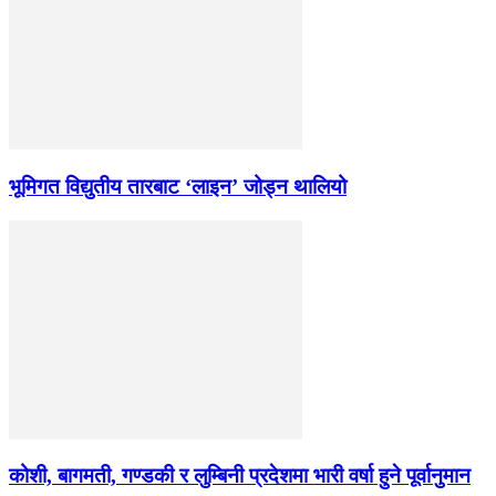
भूमिगत विद्युतीय तारबाट ‘लाइन’ जोड्न थालियो
कोशी, बागमती, गण्डकी र लुम्बिनी प्रदेशमा भारी वर्षा हुने पूर्वानुमान