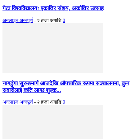
गेटा विश्वविद्यालयः एकातिर संशय, अर्कातिर उत्साह
अनलाइन अन्नपूर्ण
-
२ हप्ता अगाडि
0
नागढुंगा सुरुङमार्ग आजदेखि औपचारिक रूपमा सञ्चालनमा, कुन
सवारीलाई कति लाग्छ शुल्क...
अनलाइन अन्नपूर्ण
-
२ हप्ता अगाडि
0