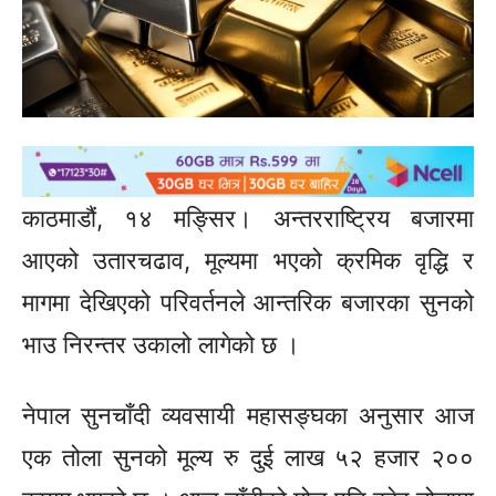
काठमाडौं, १४ मङ्सिर। अन्तरराष्ट्रिय बजारमा
आएको उतारचढाव, मूल्यमा भएको क्रमिक वृद्धि र
मागमा देखिएको परिवर्तनले आन्तरिक बजारका सुनको
भाउ निरन्तर उकालो लागेको छ ।
नेपाल सुनचाँदी व्यवसायी महासङ्घका अनुसार आज
एक तोला सुनको मूल्य रु दुई लाख ५२ हजार २००