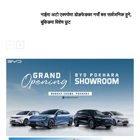
नाईमा अटो एक्स्पोमा डोङफेङका नयाँ बस सार्वजनिक हुने,
बुकिङमा विशेष छुट