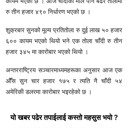
कायम भएको छ । आज चाँदीको मोल पनि बढेर तोलामा
रु तीन हजार ४९० निर्धारण भएको छ ।
शुक्रबार सुनको मूल्य प्रतितोला रु दुई लाख ५० हजार
६०० कायम भएको थियो भने एक तोला चाँदी रु तीन
हजार ३४५ मा कारोबार भएको थियो ।
अन्तरराष्ट्रिय सञ्चारमाध्यमहरूका अनुसार आज एक
औँस सुन चार हजार १७५ र त्यति नै चाँदी ५४
अमेरिकी डलरमा कारोबार भइरहेको छ ।
यो खबर पढेर तपाईलाई कस्तो महसुस भयो ?