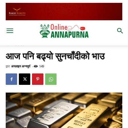
घर
समाचार
आज पनि बढ्यो सुनचाँदीको भाउ
द्वारा
अनलाइन अन्नपूर्ण
-
149