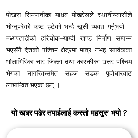
पोखरा सिमपानीका माधव पोखरेलले स्थानीयवासीले
भोग्नुपरेको कष्ट हटेको भन्दै खुसी व्यक्त गर्नुभयो ।
मध्यपहाडीको हरिचोक–याम्दी खण्ड निर्माण सम्पन्न
भएसँगै देशको पश्चिम क्षेत्रमा मात्र नभइ साविकका
धौलागिरिका चार जिल्ला तथा कास्कीका उत्तर पश्चिम
भेगका नागरिकसमेत सहज सडक पूर्वाधारबाट
लाभान्वित भएका छन् ।
यो खबर पढेर तपाईलाई कस्तो महसुस भयो ?