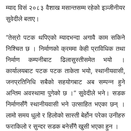
म्याद विसं २०८३ वैशाख मसान्तसम्म रहेको इञ्जीनीयर
सुवेदीले बताए।
“तेस्रो पटक थपिएको म्यादभन्दा अगावै काम सकिने
निश्चित छ । निर्माणको क्रममा केही प्राविधिक तथा
निर्माण कम्पनीबाट ढिलासुस्तीसमेत भयो ।
कार्यालयबाट पटक पटक ताकेता भयो, स्थानीयवासी,
जनप्रतिनिधि सबैको सहयोगबाट अब सम्पन्न हुने
अन्तिम अवस्थामा पुगेको छ ।” सुवेदीले भने। सडक
निर्माणसँगै स्थानीयवासी भने उत्साहित भएका छन् ।
लामो समय धुलो र हिलोको सास्ती बेर्होन परेका उनीहरु
फराकिलो र सुन्दर सडक बनेसँगै खुसी भएका हुन ।