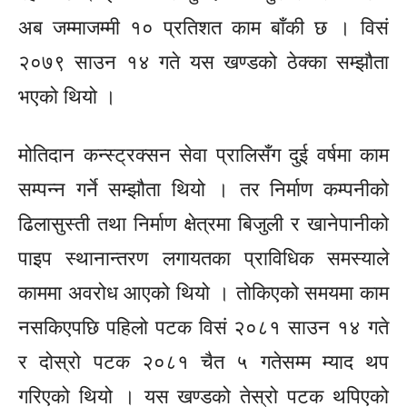
अब जम्माजम्मी १० प्रतिशत काम बाँकी छ । विसं
२०७९ साउन १४ गते यस खण्डको ठेक्का सम्झौता
भएको थियो ।
मोतिदान कन्स्ट्रक्सन सेवा प्रालिसँग दुई वर्षमा काम
सम्पन्न गर्ने सम्झौता थियो । तर निर्माण कम्पनीको
ढिलासुस्ती तथा निर्माण क्षेत्रमा बिजुली र खानेपानीको
पाइप स्थानान्तरण लगायतका प्राविधिक समस्याले
काममा अवरोध आएको थियो । तोकिएको समयमा काम
नसकिएपछि पहिलो पटक विसं २०८१ साउन १४ गते
र दोस्रो पटक २०८१ चैत ५ गतेसम्म म्याद थप
गरिएको थियो । यस खण्डको तेस्रो पटक थपिएको