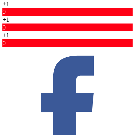
+1
0
+1
0
+1
0