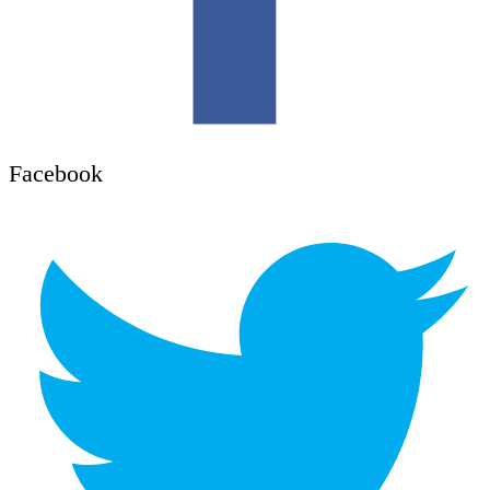
Facebook