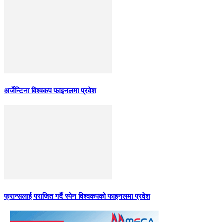
अर्जेन्टिना विश्वकप फाइनलमा प्रवेश
फ्रान्सलाई पराजित गर्दै स्पेन विश्वकपको फाइनलमा प्रवेश