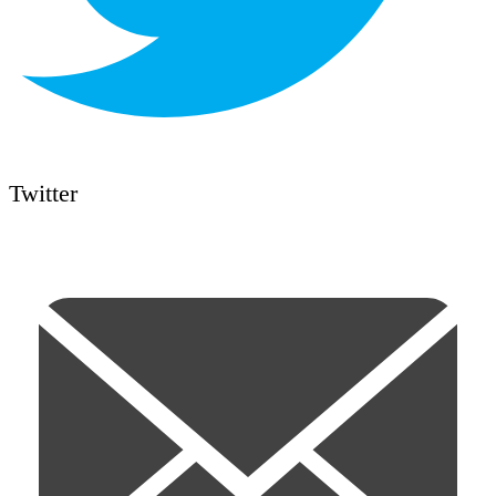
Twitter