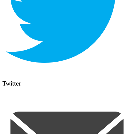
Twitter