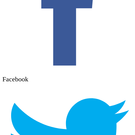
Facebook