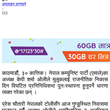
अनलाइन अन्नपूर्ण
-
112
काठमाडौं, ३० कात्तिक। नेपाल कम्युनिष्ट पार्टी (एमाले)का
अध्यक्ष केपी शर्मा ओलीले मुलुकलाई राजनीतिक निकास
दिन विघटित प्रनिनिधिसभा पुनःस्थापना हुनुपर्ने धारणा
व्यक्त गरेका छन् ।
प्रेस चौतारी नेपालको टोलीसँग आज गुण्डुस्थित निवासमा