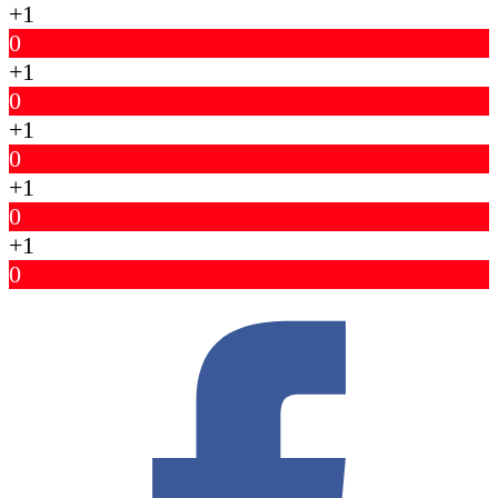
+1
0
+1
0
+1
0
+1
0
+1
0