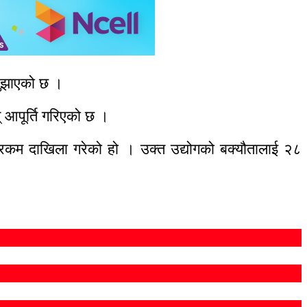
बुझाएको छ ।
 आपूर्ति गरिएको छ ।
 रकम दाखिला गरेको हो । उक्त उद्योगको बक्यौतालाई २८