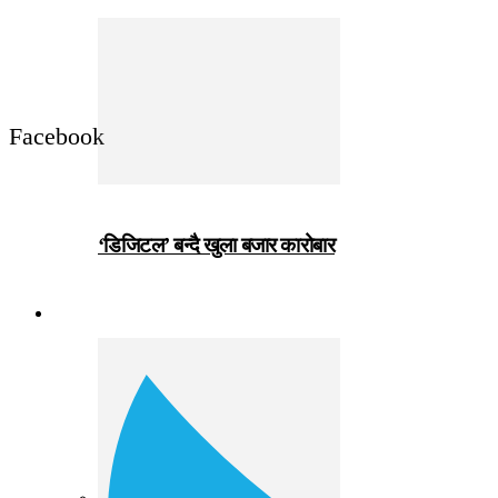
Facebook
‘डिजिटल’ बन्दै खुला बजार कारोबार
जीवनशैली