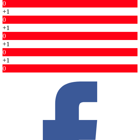
0
+1
0
+1
0
+1
0
+1
0