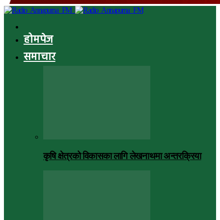
होमपेज
समाचार
कृषि क्षेत्रको विकासका लागि लेखनाथमा अन्तरक्रिया