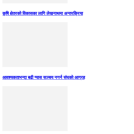
कृषि क्षेत्रको विकासका लागि लेखनाथमा अन्तरक्रिया
आवश्यकताभन्दा बढी ग्यास सञ्चय नगर्न संघकाे आग्रह