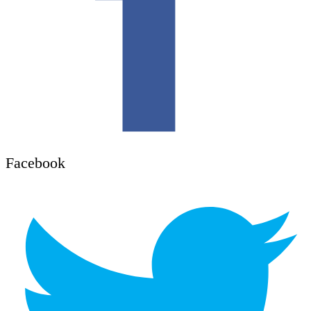
Facebook