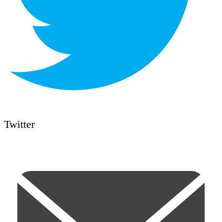
Twitter