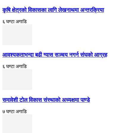
कृषि क्षेत्रको विकासका लागि लेखनाथमा अन्तरक्रिया
६ घण्टा अगाडि
आवश्यकताभन्दा बढी ग्यास सञ्चय नगर्न संघकाे आग्रह
६ घण्टा अगाडि
समावेशी टोल विकास संस्थाको अध्यक्षमा पाण्डे
७ घण्टा अगाडि