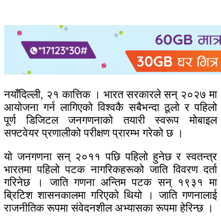
नयाँदिल्ली, २१ कात्तिक । भारत सरकारले सन् २०२७ मा
आयोजना गर्न लागिएको विश्वकै सबैभन्दा ठूलो र पहिलो
पूर्ण डिजिटल जनगणनाको तयारी स्वरूप मोबाइल
सफ्टवेयर प्रणालीको परीक्षण प्रारम्भ गरेको छ ।
यो जनगणना सन् २०११ पछि पहिलो हुनेछ र स्वतन्त्र
भारतमा पहिलो पटक नागरिकहरूको जाति विवरण दर्ता
गरिनेछ । जाति गणना अन्तिम पटक सन् १९३१ मा
ब्रिटिश शासनकालमा गरिएको थियो । जाति गणनालाई
राजनीतिक रूपमा संवेदनशील अभ्यासका रूपमा हेरिन्छ ।