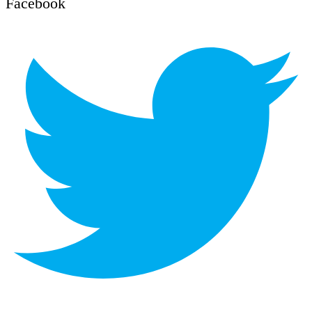
Facebook