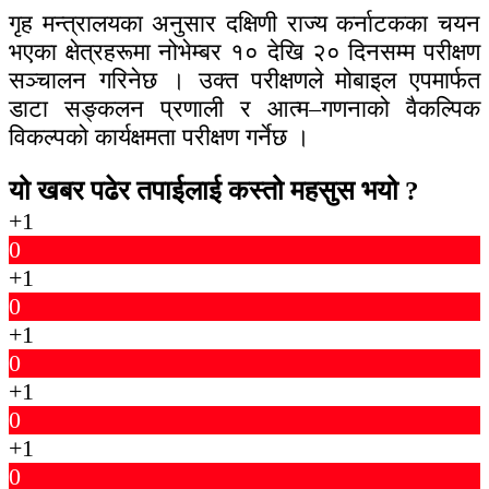
गृह मन्त्रालयका अनुसार दक्षिणी राज्य कर्नाटकका चयन
भएका क्षेत्रहरूमा नोभेम्बर १० देखि २० दिनसम्म परीक्षण
सञ्चालन गरिनेछ । उक्त परीक्षणले मोबाइल एपमार्फत
डाटा सङ्कलन प्रणाली र आत्म–गणनाको वैकल्पिक
विकल्पको कार्यक्षमता परीक्षण गर्नेछ ।
यो खबर पढेर तपाईलाई कस्तो महसुस भयो ?
+1
0
+1
0
+1
0
+1
0
+1
0