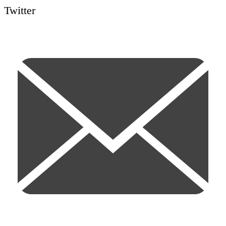
Twitter