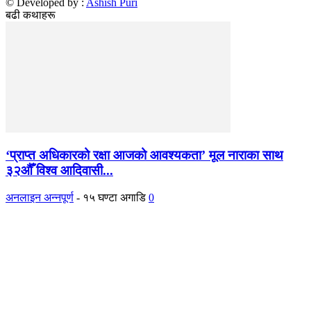
© Developed by :
Ashish Puri
बढी कथाहरू
‘प्राप्त अधिकारको रक्षा आजको आवश्यकता’ मूल नाराका साथ
३२औँ विश्व आदिवासी...
अनलाइन अन्नपूर्ण
-
१५ घण्टा अगाडि
0