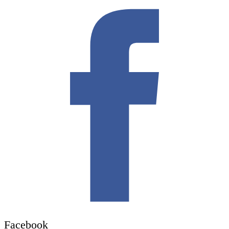
Facebook