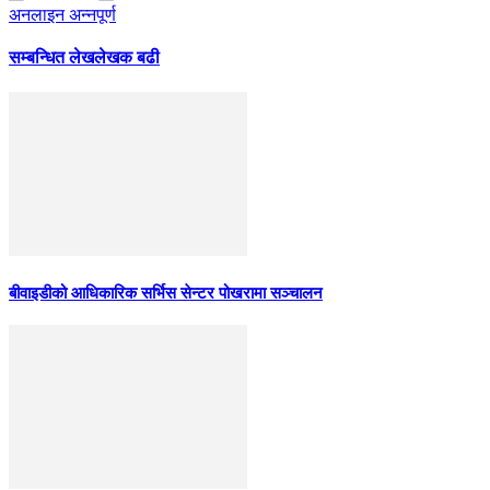
अनलाइन अन्नपूर्ण
सम्बन्धित लेख
लेखक बढी
बीवाइडीको आधिकारिक सर्भिस सेन्टर पोखरामा सञ्चालन