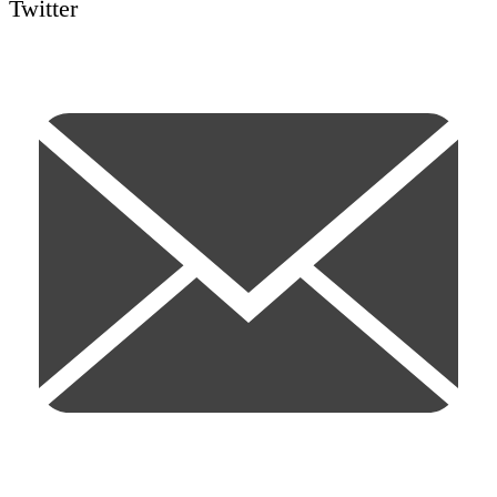
Twitter