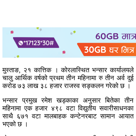
मुस्ताङ, २१ कात्तिक । कोरलास्थित भन्सार कार्यालयले
चालु आर्थिक वर्षको प्रथम तीन महिनामा रु तीन अर्व दुई
करोड ७३ लाख ३८ हजार राजस्व सङ्कलन गरेको छ ।
भन्सार प्रमुख रमेश खड्काका अनुसार बितेका तीन
महिनामा एक हजार ४९८ वटा विद्युतीय सवारीसाधनका
साथै ६७१ वटा मालबाहक कन्टेनरबाट सामान आयात
भएको छ ।