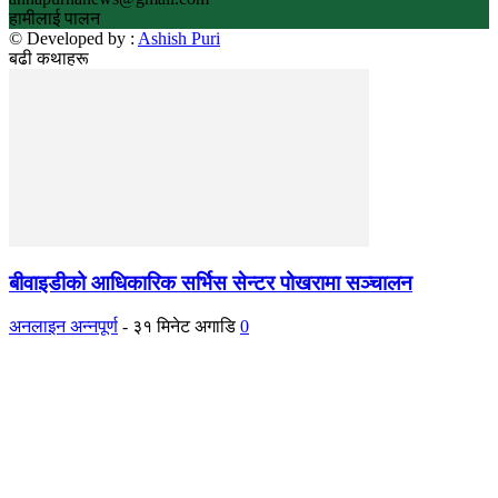
हामीलाई पालन
© Developed by :
Ashish Puri
बढी कथाहरू
बीवाइडीको आधिकारिक सर्भिस सेन्टर पोखरामा सञ्चालन
अनलाइन अन्नपूर्ण
-
३१ मिनेट अगाडि
0