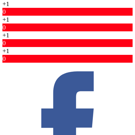
+1
0
+1
0
+1
0
+1
0