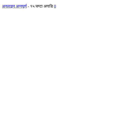
अनलाइन अन्नपूर्ण
-
१५ घण्टा अगाडि
0