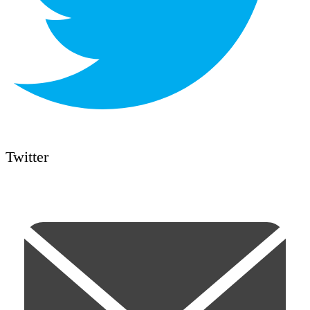
Twitter