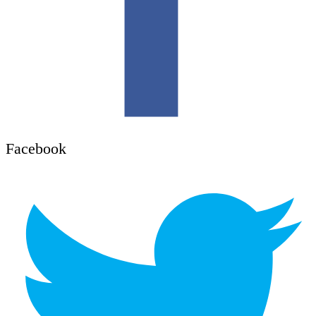
Facebook