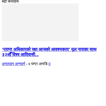
बढी कथाहरू
‘प्राप्त अधिकारको रक्षा आजको आवश्यकता’ मूल नाराका साथ
३२औँ विश्व आदिवासी...
अनलाइन अन्नपूर्ण
-
४ घण्टा अगाडि
0