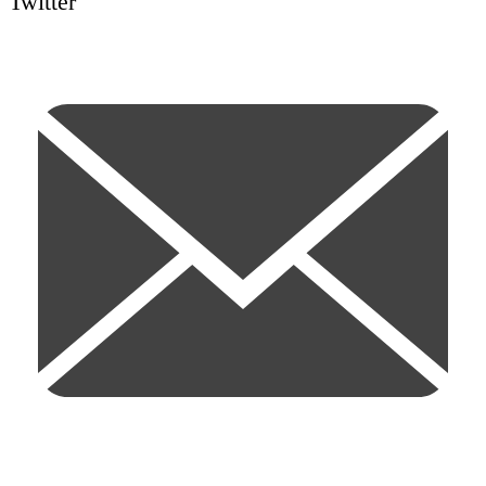
Twitter