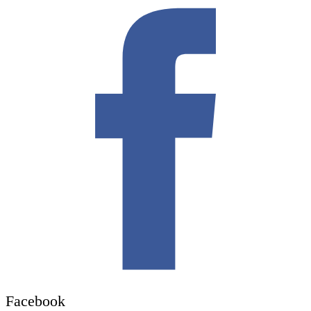
Facebook