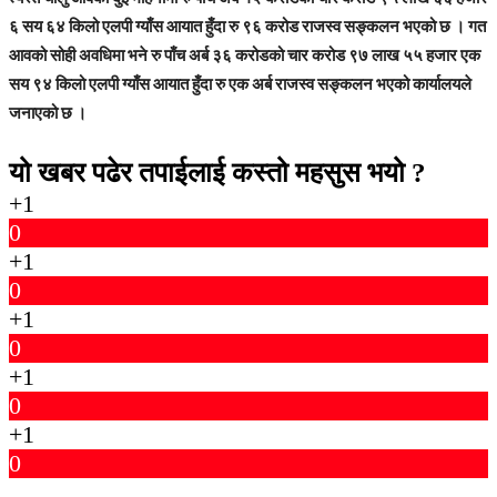
६ सय ६४ किलो एलपी ग्याँस आयात हुँदा रु ९६ करोड राजस्व सङ्कलन भएको छ । गत
आवको सोही अवधिमा भने रु पाँच अर्ब ३६ करोडको चार करोड ९७ लाख ५५ हजार एक
सय ९४ किलो एलपी ग्याँस आयात हुँदा रु एक अर्ब राजस्व सङ्कलन भएको कार्यालयले
जनाएको छ ।
यो खबर पढेर तपाईलाई कस्तो महसुस भयो ?
+1
0
+1
0
+1
0
+1
0
+1
0