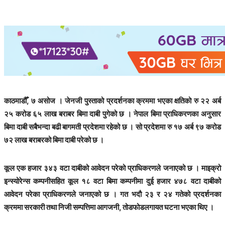
काठमाडौँ, ७ असोज । जेनजी पुस्ताको प्रदर्शनका क्रममा भएका क्षतिको रु २२ अर्ब
२५ करोड ६५ लाख बराबर बिमा दाबी पुगेको छ । नेपाल बिमा प्राधिकरणका अनुसार
बिमा दाबी सबैभन्दा बढी बागमती प्रदेशमा रहेको छ । सो प्रदेशमा रु १७ अर्ब ९७ करोड
७२ लाख बराबरको बिमा दाबी परेको छ ।
कूल एक हजार ३४३ वटा दाबीको आवेदन परेको प्राधिकरणले जनाएको छ । माइक्रो
इन्स्योरेन्स कम्पनीसहित कूल १८ वटा बिमा कम्पनीमा दुई हजार ४७८ वटा दाबीको
आवेदन परेका प्राधिकरणले जनाएको छ । गत भदौ २३ र २४ गतेको प्रदर्शनका
क्रममा सरकारी तथा निजी सम्पत्तिमा आगजनी, तोडफोडलगायत घटना भएका थिए ।