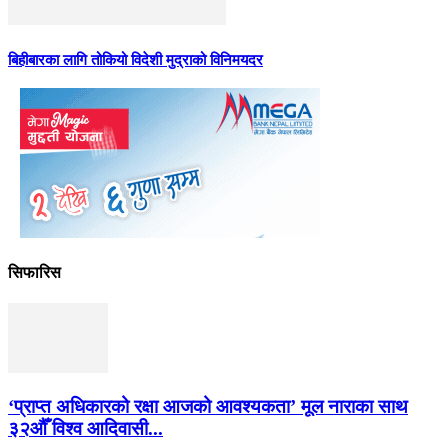
बिहीबारका लागि तोकियो विदेशी मुद्राको विनिमयदर
सिफारिस
‘प्राप्त अधिकारको रक्षा आजको आवश्यकता’ मूल नाराका साथ
३२औँ विश्व आदिवासी...