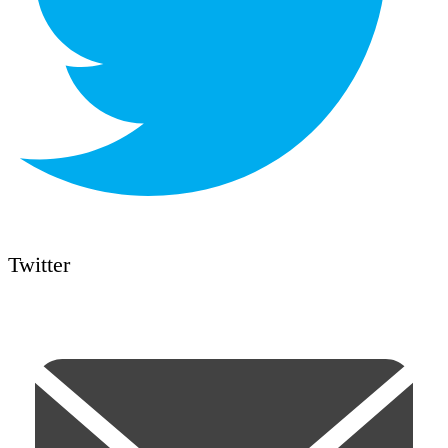
Twitter