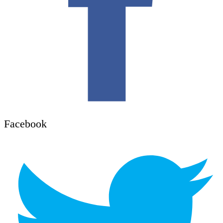
Facebook