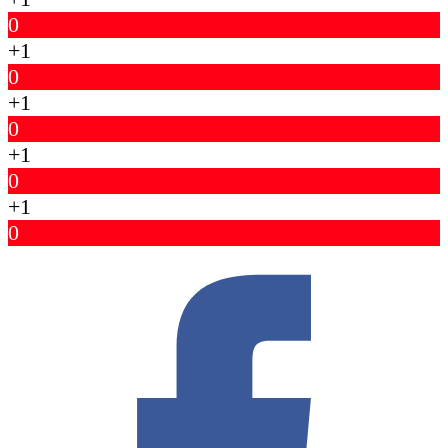
0
+1
0
+1
0
+1
0
+1
0