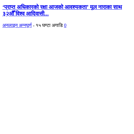
‘प्राप्त अधिकारको रक्षा आजको आवश्यकता’ मूल नाराका साथ
३२औँ विश्व आदिवासी...
अनलाइन अन्नपूर्ण
-
१५ घण्टा अगाडि
0