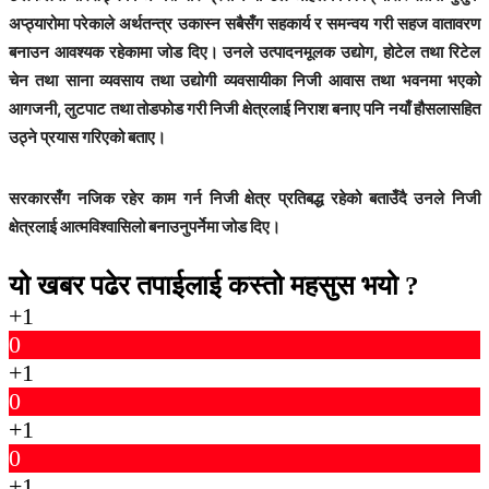
अप्ठ्यारोमा परेकाले अर्थतन्त्र उकास्न सबैसँग सहकार्य र समन्वय गरी सहज वातावरण
बनाउन आवश्यक रहेकामा जोड दिए। उनले उत्पादनमूलक उद्योग, होटेल तथा रिटेल
चेन तथा साना व्यवसाय तथा उद्योगी व्यवसायीका निजी आवास तथा भवनमा भएको
आगजनी, लुटपाट तथा तोडफोड गरी निजी क्षेत्रलाई निराश बनाए पनि नयाँ हौसलासहित
उठ्ने प्रयास गरिएको बताए।
सरकारसँग नजिक रहेर काम गर्न निजी क्षेत्र प्रतिबद्ध रहेको बताउँदै उनले निजी
क्षेत्रलाई आत्मविश्वासिलो बनाउनुपर्नेमा जोड दिए।
यो खबर पढेर तपाईलाई कस्तो महसुस भयो ?
+1
0
+1
0
+1
0
+1