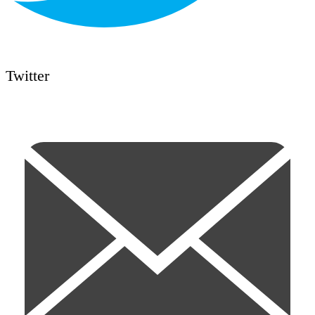
Twitter