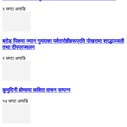
९ घण्टा अगाडि
ब्रोड पिकमा ज्यान गुमाएका पर्वतारोहीहरूप्रति पोखरामा श्रद्धाञ्जली
तथा दीपप्रज्वलन
९ घण्टा अगाडि
कुमुदिनी होम्समा कविता वाचन सम्पन्न
१४ घण्टा अगाडि