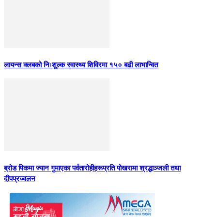
लायन्स क्लबको निःशुल्क स्वास्थ्य शिविरमा १५० बढी लाभान्वित
ब्रोड पिकमा ज्यान गुमाएका पर्वतारोहीहरूप्रति पोखरामा श्रद्धाञ्जली तथा
दीपप्रज्वलन