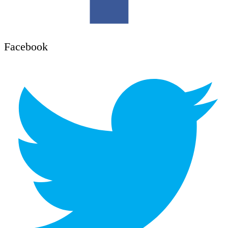
Facebook