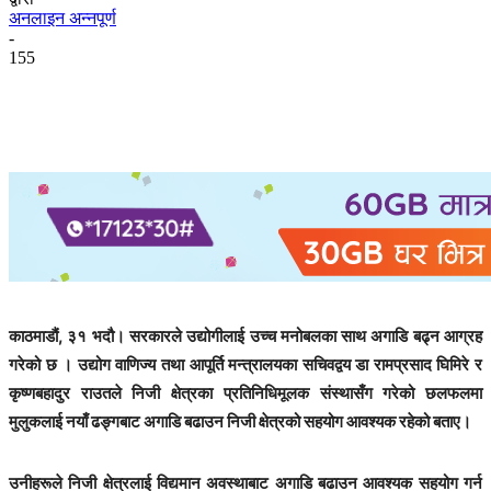
अनलाइन अन्नपूर्ण
-
155
काठमाडौं, ३१ भदौ। सरकारले उद्योगीलाई उच्च मनोबलका साथ अगाडि बढ्न आग्रह
गरेको छ । उद्योग वाणिज्य तथा आपूर्ति मन्त्रालयका सचिवद्वय डा रामप्रसाद घिमिरे र
कृष्णबहादुर राउतले निजी क्षेत्रका प्रतिनिधिमूलक संस्थासँग गरेको छलफलमा
मुलुकलाई नयाँ ढङ्गबाट अगाडि बढाउन निजी क्षेत्रको सहयोग आवश्यक रहेको बताए।
उनीहरूले निजी क्षेत्रलाई विद्यमान अवस्थाबाट अगाडि बढाउन आवश्यक सहयोग गर्न