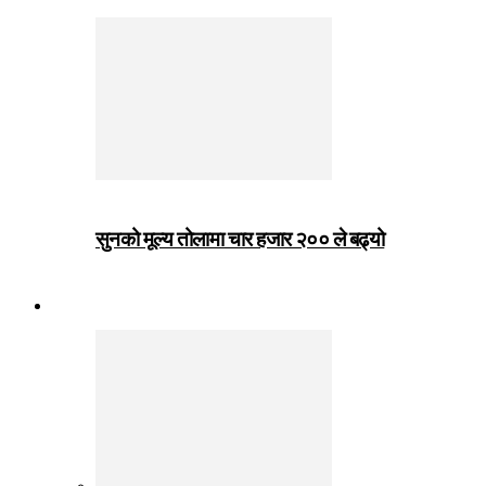
सुनको मूल्य तोलामा चार हजार २०० ले बढ्यो
जीवनशैली