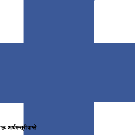
 अर्थमन्त्री वाग्ले