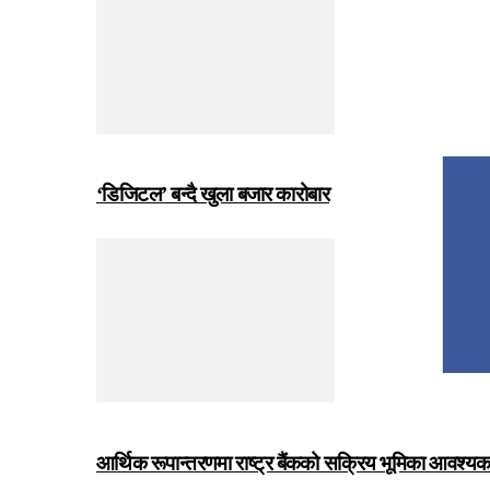
‘डिजिटल’ बन्दै खुला बजार कारोबार
आर्थिक रूपान्तरणमा राष्ट्र बैंकको सक्रिय भूमिका आवश्यक छः