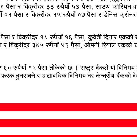
९ पैसा र बिक्रीदर ३३ रुपैयाँ ५३ पैसा, साउथ कोरियन
ँ ०१ पैसा र बिक्रीदर १५ रुपैयाँ ०७ पैसा र डेनिस क्रोन
ैसा र बिक्रीदर १८ रुपैयाँ १६ पैसा, कुवेती दिनार एकको
 र बिक्रीदर ३७५ रुपैयाँ ४२ पैसा, ओमनी रियाल एकको ख
१६० रुपैयाँ १५ पैसा तोकेको छ । राष्ट्र बैंकले यो विन
े फरक हुनसक्ने र अद्यावधिक विनिमय दर केन्द्रीय बैंकको