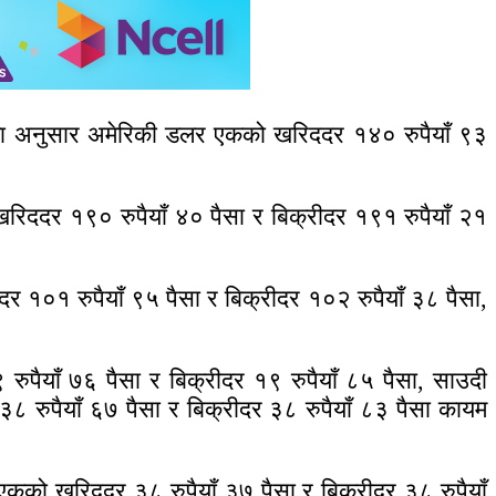
बैंकका अनुसार अमेरिकी डलर एकको खरिददर १४० रुपैयाँ ९३
खरिददर १९० रुपैयाँ ४० पैसा र बिक्रीदर १९१ रुपैयाँ २१
 १०१ रुपैयाँ ९५ पैसा र बिक्रीदर १०२ रुपैयाँ ३८ पैसा,
रुपैयाँ ७६ पैसा र बिक्रीदर १९ रुपैयाँ ८५ पैसा, साउदी
 रुपैयाँ ६७ पैसा र बिक्रीदर ३८ रुपैयाँ ८३ पैसा कायम
 एकको खरिददर ३८ रुपैयाँ ३७ पैसा र बिक्रीदर ३८ रुपैयाँ