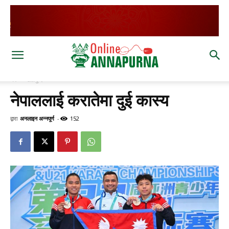
घर
खेलकुद
नेपाललाई करातेमा दुई कास्य
द्वारा
अनलाइन अन्नपूर्ण
-
152