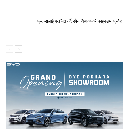
फ्रान्सलाई पराजित गर्दै स्पेन विश्वकपको फाइनलमा प्रवेश