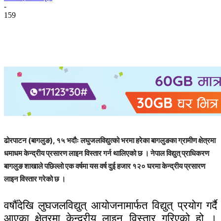
-
159
ढोरपाटन (बागलुङ), १५ भदौः लघुजलविद्युत्को भरमा हरेका बागलुङका ग्रामीण क्षेत्रमा
धमाधम केन्द्रीय प्रसारण लाइन विस्तार गर्न थालिएको छ । नेपाल विद्युत् प्राधिकरण
बागलुङ शाखाले पछिल्लो एक वर्षमा यस वर्ष दुई हजार १२० घरमा केन्द्रीय प्रसारण
लाइन विस्तार गरेको छ ।
वर्षौँदेखि लुघजलविद्युत् आयोजनामार्फत विद्युत् प्रयोग गर्दै
आएका क्षेत्रमा केन्द्रीय लाइन विस्तार गरिएको हो ।