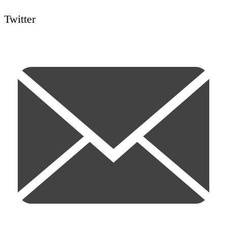
Twitter