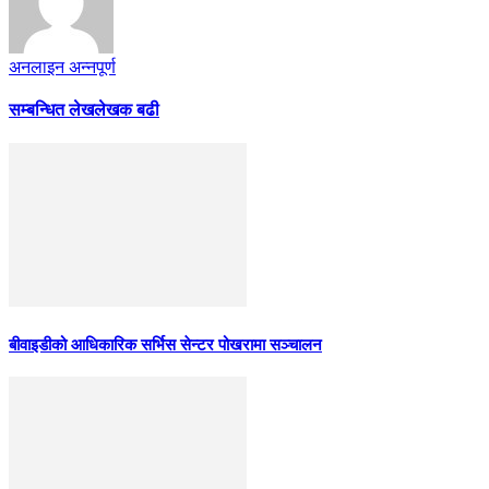
अनलाइन अन्नपूर्ण
सम्बन्धित लेख
लेखक बढी
बीवाइडीको आधिकारिक सर्भिस सेन्टर पोखरामा सञ्चालन