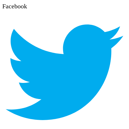
Facebook