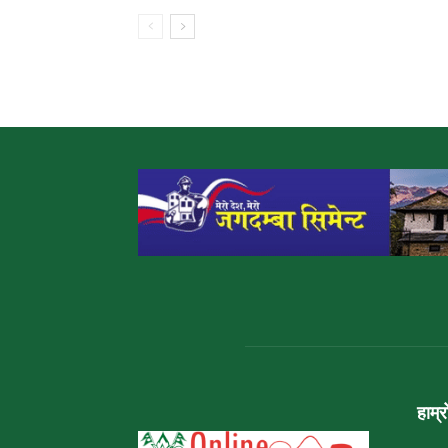
हाम्र