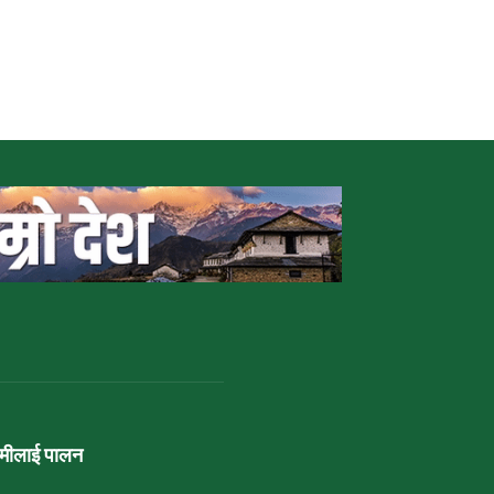
ामीलाई पालन