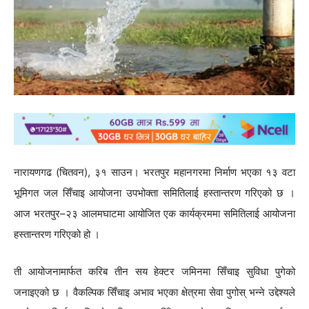
नारायणगढ (चितवन), ३१ साउन। भरतपुर महानगरमा निर्माण भएका १३ वटा
भूमिगत जल सिँचाइ आयोजना उपभोक्ता समितिलाई हस्तान्तरण गरिएको छ ।
आज भरतपुर–२३ आलमघाटमा आयोजित एक कार्यक्रममा समितिलाई आयोजना
हस्तान्तरण गरिएको हो ।
ती आयोजनामार्फत करिब तीन सय हेक्टर जमिनमा सिँचाइ सुविधा पुगेको
जनाइएको छ । वैकल्पिक सिँचाइ अभाव भएका क्षेत्रमा सेवा पुगोस् भन्ने उद्देश्यले