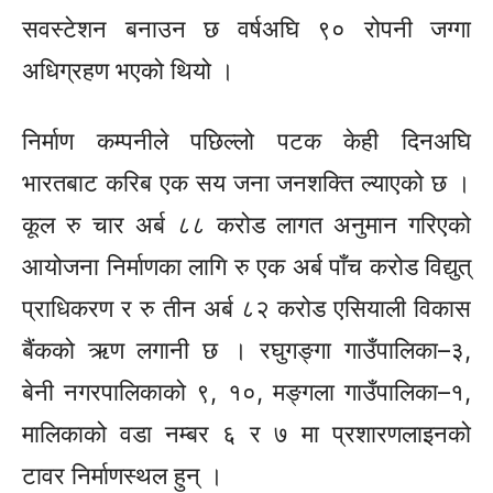
सवस्टेशन बनाउन छ वर्षअघि ९० रोपनी जग्गा
अधिग्रहण भएको थियो ।
निर्माण कम्पनीले पछिल्लो पटक केही दिनअघि
भारतबाट करिब एक सय जना जनशक्ति ल्याएको छ ।
कूल रु चार अर्ब ८८ करोड लागत अनुमान गरिएको
आयोजना निर्माणका लागि रु एक अर्ब पाँच करोड विद्युत्
प्राधिकरण र रु तीन अर्ब ८२ करोड एसियाली विकास
बैंकको ऋण लगानी छ । रघुगङ्गा गाउँपालिका–३,
बेनी नगरपालिकाको ९, १०, मङ्गला गाउँपालिका–१,
मालिकाको वडा नम्बर ६ र ७ मा प्रशारणलाइनको
टावर निर्माणस्थल हुन् ।