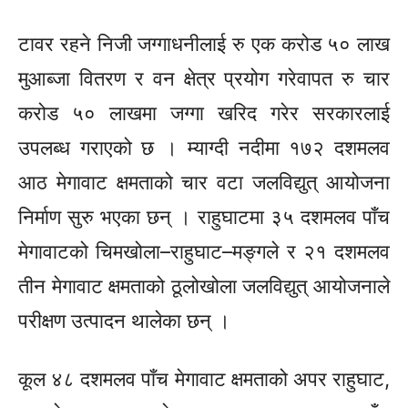
टावर रहने निजी जग्गाधनीलाई रु एक करोड ५० लाख
मुआब्जा वितरण र वन क्षेत्र प्रयोग गरेवापत रु चार
करोड ५० लाखमा जग्गा खरिद गरेर सरकारलाई
उपलब्ध गराएको छ । म्याग्दी नदीमा १७२ दशमलव
आठ मेगावाट क्षमताको चार वटा जलविद्युत् आयोजना
निर्माण सुरु भएका छन् । राहुघाटमा ३५ दशमलव पाँच
मेगावाटको चिमखोला–राहुघाट–मङ्गले र २१ दशमलव
तीन मेगावाट क्षमताको ठूलोखोला जलविद्युत् आयोजनाले
परीक्षण उत्पादन थालेका छन् ।
कूल ४८ दशमलव पाँच मेगावाट क्षमताको अपर राहुघाट,