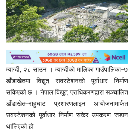
म्याग्दी, २८ साउन । म्याग्दीको मालिका गाउँपालिका–७
डाँडाखेतमा विद्युत् सवस्टेशनको पूर्वाधार निर्माण
सकिएको छ । नेपाल विद्युत् प्राधिकरणद्वारा सञ्चालित
डाँडाखेत–राहुघाट प्रशारणलाइन आयोजनामार्फत
सवस्टेशनको पूर्वाधार निर्माण सकेर उपकरण जडान
थालिएको हो ।