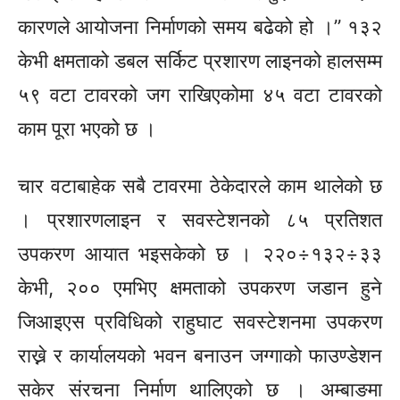
कारणले आयोजना निर्माणको समय बढेको हो ।” १३२
केभी क्षमताको डबल सर्किट प्रशारण लाइनको हालसम्म
५९ वटा टावरको जग राखिएकोमा ४५ वटा टावरको
काम पूरा भएको छ ।
चार वटाबाहेक सबै टावरमा ठेकेदारले काम थालेको छ
। प्रशारणलाइन र सवस्टेशनको ८५ प्रतिशत
उपकरण आयात भइसकेको छ । २२०÷१३२÷३३
केभी, २०० एमभिए क्षमताको उपकरण जडान हुने
जिआइएस प्रविधिको राहुघाट सवस्टेशनमा उपकरण
राख्ने र कार्यालयको भवन बनाउन जग्गाको फाउण्डेशन
सकेर संरचना निर्माण थालिएको छ । अम्बाङमा