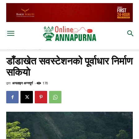
घर
विजनेस
कर्पोरेट
डाँडाखेत सवस्टेशनको पूर्वाधार निर्माण
सकियो
द्वारा
अनलाइन अन्नपूर्ण
-
170