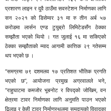
प्रशारण लाइन र दुवै ठाउँमा सवस्टेशन निर्माणका लागि
सन २०२१ को डिसेम्वर ३१ मा रु तीन अर्ब ५७
करोडमा लार्सन एण्ड टुयुब्रो लिमिटेडसँग ठेक्का
सम्झौता भएको थियो । गत जुलाई १६ मा सकिएको
ठेक्का सम्झौताको म्याद आगामी कात्तिक २९ गतेसम्म
थप भएको छ ।
“समग्रमा ७९ दशमलव १७ प्रतिशत भौतिक प्रगति
भएको छ”, आयोजना प्रमुख अग्रवालले भने,
“राहुघाटमा कमजोर भूबनोट र विपद्को जोखिम, वन
क्षेत्रमा टावर निर्माणका लागि अनुमति पाउन भएको
ढिलाइ र केही टावर निर्माणस्थलमा समुदायको विवादका