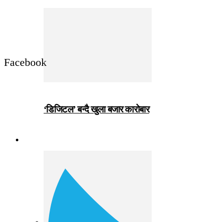
Facebook
‘डिजिटल’ बन्दै खुला बजार कारोबार
जीवनशैली