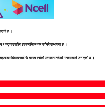
नाएको छ ।
 र चट्याङसहित हल्कादेखि मध्यम वर्षाको सम्भावना छ ।
÷चट्याङसहित हल्कादेखि मध्यम वर्षाको सम्भावना रहेको महाशाखाले जनाएको छ ।