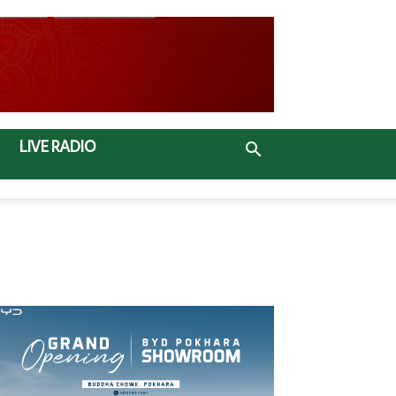
LIVE RADIO