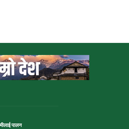
ामीलाई पालन