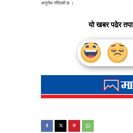
अनुरोध गरिएको छ ।
यो खबर पढेर तप