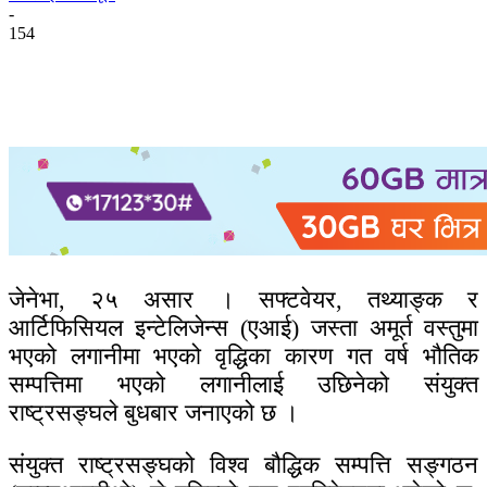
-
154
जेनेभा, २५ असार । सफ्टवेयर, तथ्याङ्क र
आर्टिफिसियल इन्टेलिजेन्स (एआई) जस्ता अमूर्त वस्तुमा
भएको लगानीमा भएको वृद्धिका कारण गत वर्ष भौतिक
सम्पत्तिमा भएको लगानीलाई उछिनेको संयुक्त
राष्ट्रसङ्घले बुधबार जनाएको छ ।
संयुक्त राष्ट्रसङ्घको विश्व बौद्धिक सम्पत्ति सङ्गठन