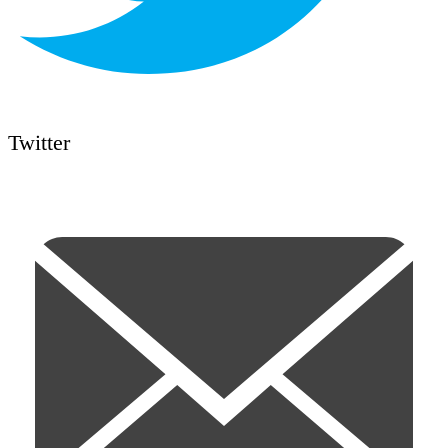
Twitter