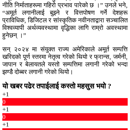
नीति निर्माताहरूमा गहिरो प्रभाव पारेको छ ।” उनले भने,
“अमूर्त लगानीलाई बुझ्ने र वित्तपोषण गर्ने देशहरू
प्राविधिक, डिजिटल र सांस्कृतिक नवीनताद्वारा सञ्चालित
विश्वव्यापी अर्थव्यवस्थामा वृद्धिका लागि राम्रो अवस्थामा
हुनेछन् ।”
सन् २०२४ मा संयुक्त राज्य अमेरिकाले अमूर्त सम्पत्ति
खरिदको पूर्ण स्तरमा नेतृत्व गरेको थियो र फ्रान्स, जर्मनी,
जापान र बेलायतले यस्तो सम्पत्तिमा लगानी गरेको भन्दा
झण्डै दोब्बर लगानी गरेको थियो।
यो खबर पढेर तपाईलाई कस्तो महसुस भयो ?
+1
0
+1
0
+1