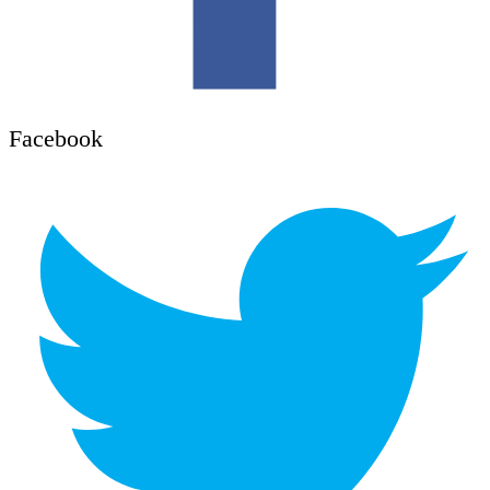
Facebook