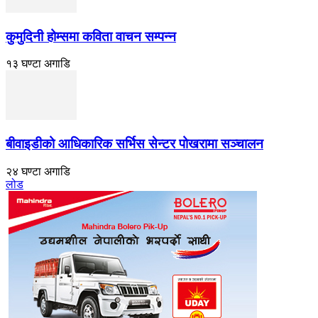
कुमुदिनी होम्समा कविता वाचन सम्पन्न
१३ घण्टा अगाडि
बीवाइडीको आधिकारिक सर्भिस सेन्टर पोखरामा सञ्चालन
२४ घण्टा अगाडि
लोड