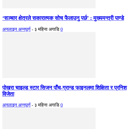
‘सञ्चार क्षेत्रले सकारात्मक सोच फैलाउनु पर्छ’ : मुख्यमन्त्री पाण्डे
अनलाइन अन्नपूर्ण
-
३ महिना अगाडि
0
पोखरा चाइल्ड स्टार सिजन पाँच-ग्रान्ड फाइनलमा शिक्षिता र प्रनिश
विजेता
अनलाइन अन्नपूर्ण
-
३ महिना अगाडि
0