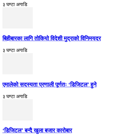
३ घण्टा अगाडि
बिहीबारका लागि तोकियो विदेशी मुद्राको विनिमयदर
३ घण्टा अगाडि
एमालेको सदस्यता प्रणाली पूर्णतः ‘डिजिटल’ हुने
३ घण्टा अगाडि
‘डिजिटल’ बन्दै खुला बजार कारोबार