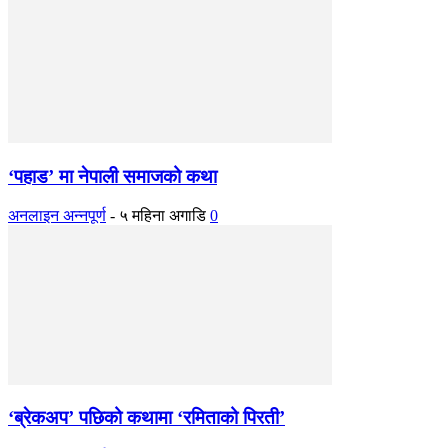
‘पहाड’ मा नेपाली समाजको कथा
अनलाइन अन्नपूर्ण
-
५ महिना अगाडि
0
‘ब्रेकअप’ पछिको कथामा ‘रमिताको पिरती’