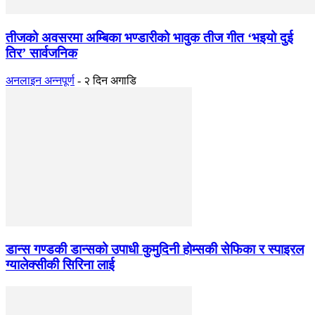
तीजको अवसरमा अम्बिका भण्डारीको भावुक तीज गीत ‘भइयो दुई
तिर’ सार्वजनिक
अनलाइन अन्नपूर्ण
-
२ दिन अगाडि
डान्स गण्डकी डान्सको उपाधी कुमुदिनी होम्सकी सेफिका र स्पाइरल
ग्यालेक्सीकी सिरिना लाई