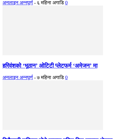
अनलाइन अन्नपूर्ण
-
६ महिना अगाडि
0
हरिवंशको ‘भूठान’ ओटिटी प्लेटफर्म ‘अमेजन’ मा
अनलाइन अन्नपूर्ण
-
७ महिना अगाडि
0