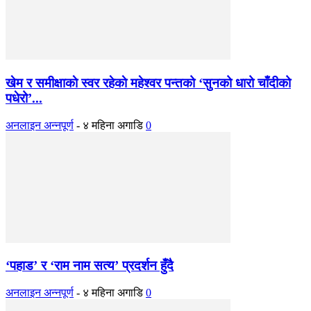
खेम र समीक्षाकाे स्वर रहेकाे महेश्वर पन्तको ‘सुनको धारो चाँदीको
पधेरो’...
अनलाइन अन्नपूर्ण
-
४ महिना अगाडि
0
‘पहाड’ र ‘राम नाम सत्य’ प्रदर्शन हुँदै
अनलाइन अन्नपूर्ण
-
४ महिना अगाडि
0