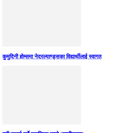
कुमुदिनी होम्समा नेदरल्याण्ड्सका विद्यार्थीलाई स्वागत