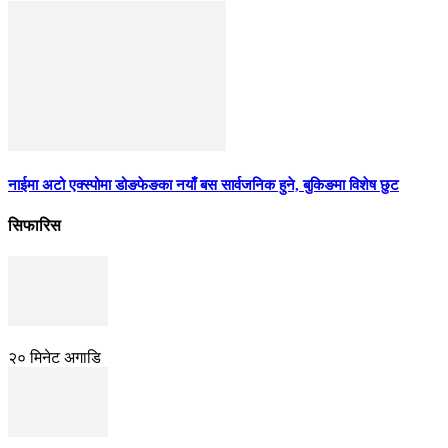
नाईमा अटो एक्स्पोमा डोङफेङका नयाँ बस सार्वजनिक हुने, बुकिङमा विशेष छुट
सिफारिस
२० मिनेट अगाडि