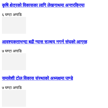
कृषि क्षेत्रको विकासका लागि लेखनाथमा अन्तरक्रिया
६ घण्टा अगाडि
आवश्यकताभन्दा बढी ग्यास सञ्चय नगर्न संघकाे आग्रह
७ घण्टा अगाडि
समावेशी टोल विकास संस्थाको अध्यक्षमा पाण्डे
७ घण्टा अगाडि