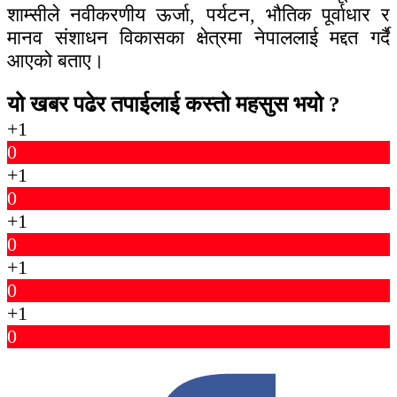
शाम्सीले नवीकरणीय ऊर्जा, पर्यटन, भौतिक पूर्वाधार र
मानव संशाधन विकासका क्षेत्रमा नेपाललाई मद्दत गर्दै
आएको बताए।
यो खबर पढेर तपाईलाई कस्तो महसुस भयो ?
+1
0
+1
0
+1
0
+1
0
+1
0