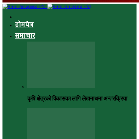
होमपेज
समाचार
कृषि क्षेत्रको विकासका लागि लेखनाथमा अन्तरक्रिया