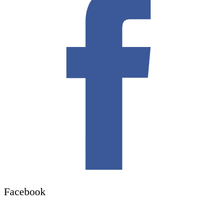
Facebook