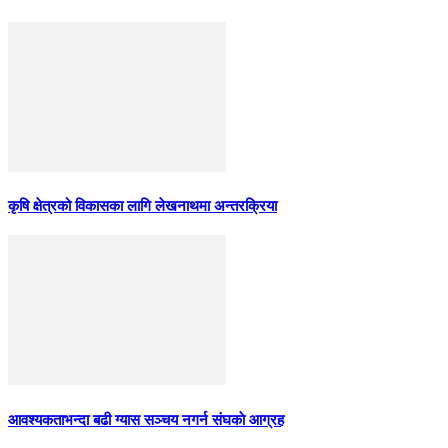
कृषि क्षेत्रको विकासका लागि लेखनाथमा अन्तरक्रिया
आवश्यकताभन्दा बढी ग्यास सञ्चय नगर्न संघकाे आग्रह