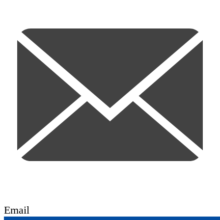
Email