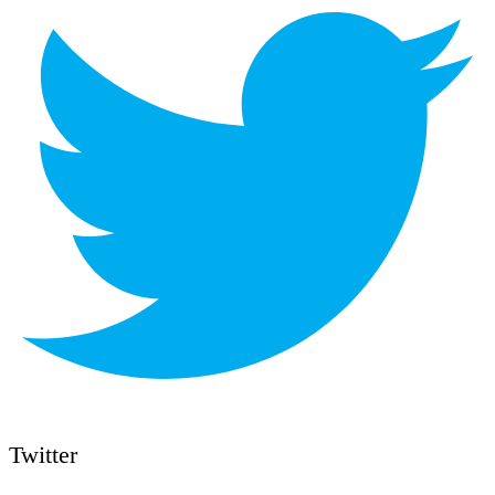
Twitter