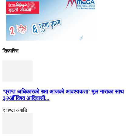
सिफारिस
‘प्राप्त अधिकारको रक्षा आजको आवश्यकता’ मूल नाराका साथ
३२औँ विश्व आदिवासी...
९ घण्टा अगाडि