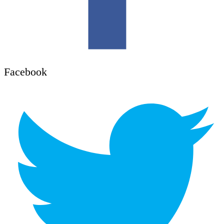
Facebook