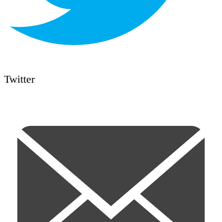
Twitter