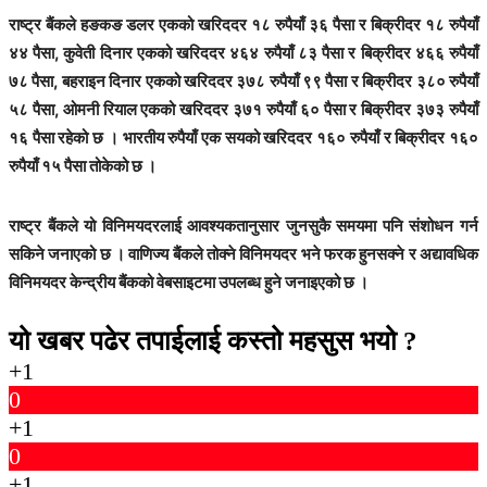
राष्ट्र बैंकले हङकङ डलर एकको खरिददर १८ रुपैयाँ ३६ पैसा र बिक्रीदर १८ रुपैयाँ
४४ पैसा, कुवेती दिनार एकको खरिददर ४६४ रुपैयाँ ८३ पैसा र बिक्रीदर ४६६ रुपैयाँ
७८ पैसा, बहराइन दिनार एकको खरिददर ३७८ रुपैयाँ ९९ पैसा र बिक्रीदर ३८० रुपैयाँ
५८ पैसा, ओमनी रियाल एकको खरिददर ३७१ रुपैयाँ ६० पैसा र बिक्रीदर ३७३ रुपैयाँ
१६ पैसा रहेको छ । भारतीय रुपैयाँ एक सयको खरिददर १६० रुपैयाँ र बिक्रीदर १६०
रुपैयाँ १५ पैसा तोकेको छ ।
राष्ट्र बैंकले यो विनिमयदरलाई आवश्यकतानुसार जुनसुकै समयमा पनि संशोधन गर्न
सकिने जनाएको छ । वाणिज्य बैंकले तोक्ने विनिमयदर भने फरक हुनसक्ने र अद्यावधिक
विनिमयदर केन्द्रीय बैंकको वेबसाइटमा उपलब्ध हुने जनाइएको छ ।
यो खबर पढेर तपाईलाई कस्तो महसुस भयो ?
+1
0
+1
0
+1