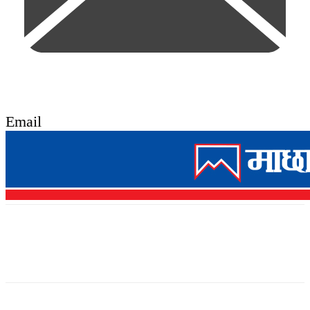
Email