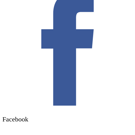
Facebook