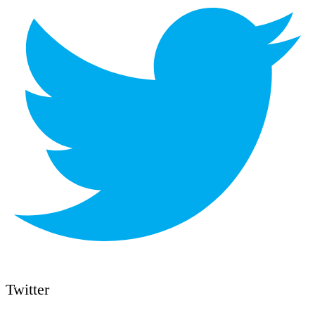
Twitter