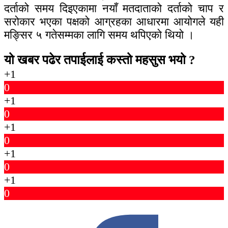
दर्ताको समय दिइएकामा नयाँ मतदाताको दर्ताको चाप र
सरोकार भएका पक्षको आग्रहका आधारमा आयोगले यही
मङ्सिर ५ गतेसम्मका लागि समय थपिएको थियो ।
यो खबर पढेर तपाईलाई कस्तो महसुस भयो ?
+1
0
+1
0
+1
0
+1
0
+1
0