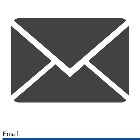
Email