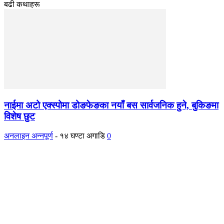
बढी कथाहरू
नाईमा अटो एक्स्पोमा डोङफेङका नयाँ बस सार्वजनिक हुने, बुकिङमा
विशेष छुट
अनलाइन अन्नपूर्ण
-
१४ घण्टा अगाडि
0