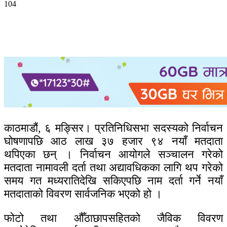
104
काठमाडौं, ६ मङ्सिर। प्रतिनिधिसभा सदस्यको निर्वाचन
घोषणापछि आठ लाख ३७ हजार ९४ नयाँ मतदाता
थपिएका छन् । निर्वाचन आयोगले सञ्चालन गरेको
मतदाता नामावली दर्ता तथा अद्यावधिकका लागि थप गरेको
समय गत मध्यरातिदेखि सकिएपछि नाम दर्ता गर्ने नयाँ
मतदाताको विवरण सार्वजनिक भएको हो ।
फोटो तथा औँठाछापसहितको जैविक विवरण