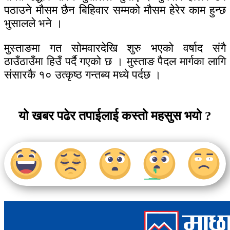
पठाउने मौसम छैन बिहिवार सम्मको मौसम हेरेर काम हुन्छ
भुसालले भने ।
मुस्ताङमा गत सोमवारदेखि शुरु भएको वर्षाद संगै
ठाउँठाउँमा हिउँ पर्दै गएको छ । मुस्ताङ पैदल मार्गका लागि
संसारकै १० उत्कृष्ठ गन्तब्य मध्ये पर्दछ ।
यो खबर पढेर तपाईलाई कस्तो महसुस भयो ?