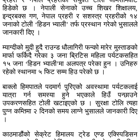
हिडेको छ । नेपाली सेनाको उच्च शिखर शिक्षालय,
इन्द्रबक्स गण, नेपाल प्रहरी र सशस्त्र प्रहरीको १४
जनाको टोली ‘हिडन भ्याली’ तर्फ प्रस्थान गरेको भुसालले
जानकारी दिए ।
म्याग्दीको मुदी हुदै राउन्ड धौलागिरी फन्को मारेर मुस्ताङको
मार्फा फर्किदै गरेका ३ जना ब्रिटिस महिला पर्यटकसहित
१५ जना ‘हिडन भ्याली’मा अलपत्र परेका हुन । उनिहरु
रहेको स्थानमा ५ फिट सम्म हिउ परेको छ ।
बाक्लो हिमपातले पदमार्ग पुरिएको अवस्थामा पर्यटकलाई
यात्रा गर्न समस्या हुने भएकाले हिउँ पन्छाउने
उपकरणसहित टोली खटाइएको छ । सुरक्षा टोलि त्यहा
पुग्न कम्तिमा २ दिनको समय लाग्ने भुसालले जानकारी दिए
।
काठमाडौंको सेक्रेट हिमालय ट्रेड एण्ड एक्स्पिडिसन