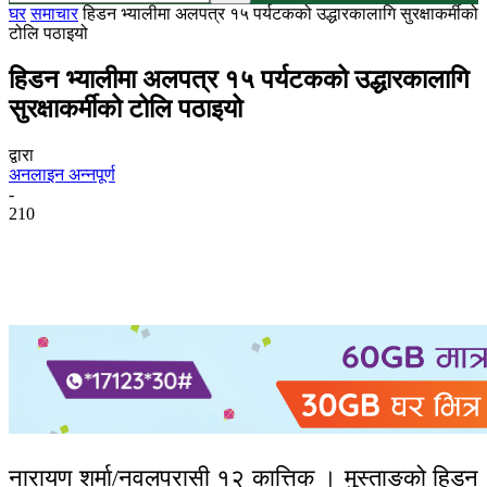
घर
समाचार
हिडन भ्यालीमा अलपत्र १५ पर्यटकको उद्धारकालागि सुरक्षाकर्मीको
टोलि पठाइयो
हिडन भ्यालीमा अलपत्र १५ पर्यटकको उद्धारकालागि
सुरक्षाकर्मीको टोलि पठाइयो
द्वारा
अनलाइन अन्नपूर्ण
-
210
नारायण शर्मा/नवलपरासी १२ कात्तिक । मुस्ताङको हिडन