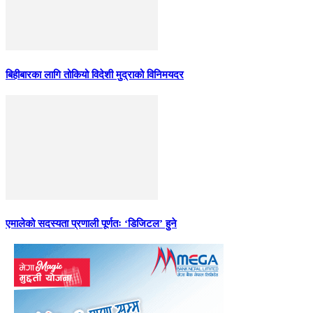
बिहीबारका लागि तोकियो विदेशी मुद्राको विनिमयदर
एमालेको सदस्यता प्रणाली पूर्णतः ‘डिजिटल’ हुने