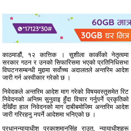
काठमाडौं, १२ कात्तिक । सुशीला कार्कीको नेतृत्वमा
सरकार गठन र उनको सिफारिसमा भएको प्रतिनिधिसभा
विघटनसम्बन्धी मुद्दामा सर्वोच्च अदालतले अन्तरिम आदेश
जारी गर्न अस्वीकार गरेको छ ।
निवेदकले अन्तरिम आदेश माग गरेको विषयवस्तुसमेत रिट
निवेदनको अन्तिम सुनुवाइ हुँदा विचार गर्नुपर्ने प्रकृतिको
देखिँदा हाल निवेदनको माग दाबीबमोजिम अन्तरिम आदेश
जारी गरिरहनु नपर्ने आदेशमा भनिएको छ ।
प्रधानन्यायाधीश प्रकाशमानसिंह राउत, न्यायाधीशहरू