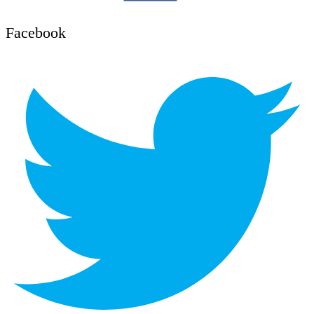
Facebook