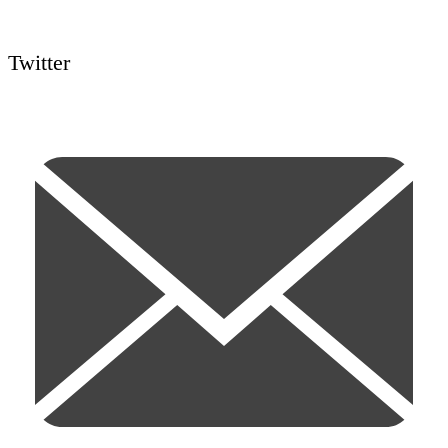
Twitter