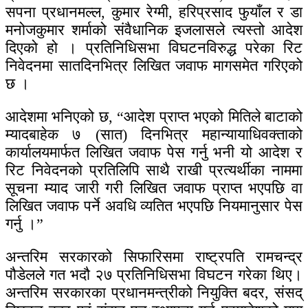
सपना प्रधानमल्ल, कुमार रेग्मी, हरिप्रसाद फुयाँल र डा
मनोजकुमार शर्माको संवैधानिक इजलासले त्यस्तो आदेश
दिएको हो । प्रतिनिधिसभा विघटनविरुद्ध परेका रिट
निवेदनमा सातदिनभित्र लिखित जवाफ मागसमेत गरिएको
छ ।
आदेशमा भनिएको छ, “आदेश प्राप्त भएको मितिले बाटाको
म्यादबाहेक ७ (सात) दिनभित्र महान्यायाधिवक्ताको
कार्यालयमार्फत लिखित जवाफ पेस गर्नु भनी यो आदेश र
रिट निवेदनको प्रतिलिपि साथै राखी प्रत्यर्थीका नाममा
सूचना म्याद जारी गरी लिखित जवाफ प्राप्त भएपछि वा
लिखित जवाफ पर्ने अवधि व्यतित भएपछि नियमानुसार पेस
गर्नु ।”
अन्तरिम सरकारको सिफारिसमा राष्ट्रपति रामचन्द्र
पौडेलले गत भदौ २७ प्रतिनिधिसभा विघटन गरेका थिए।
अन्तरिम सरकारका प्रधानमन्त्रीको नियुक्ति बदर, संसद्