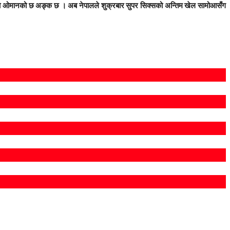
ेको ओमानको छ अङ्क छ । अब नेपालले शुक्रबार सुपर सिक्सको अन्तिम खेल सामोआसँग