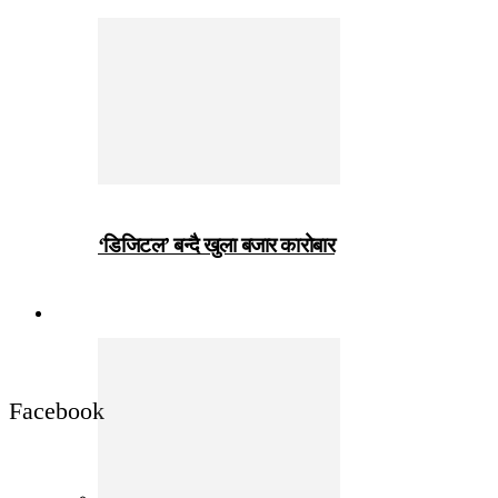
‘डिजिटल’ बन्दै खुला बजार कारोबार
जीवनशैली
Facebook