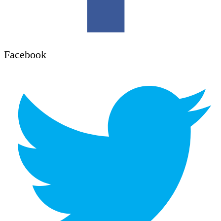
Facebook