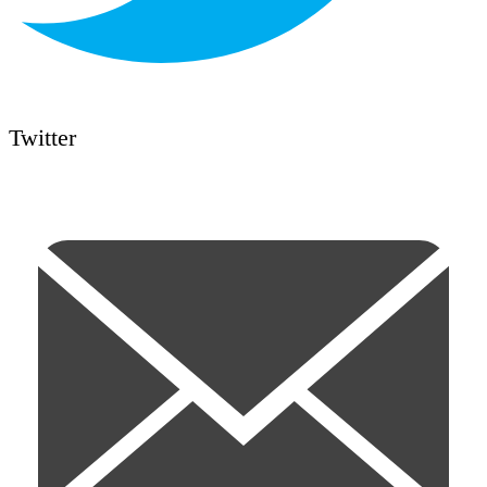
Twitter