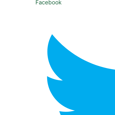
Facebook