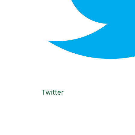
Twitter