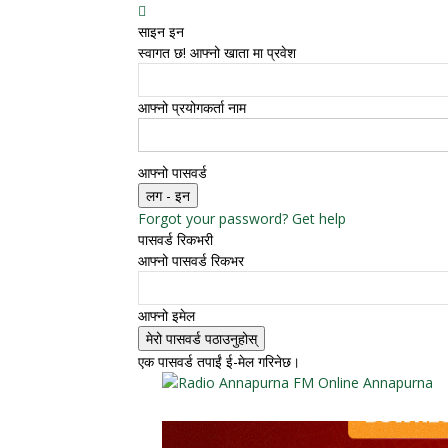
साइन इन
स्वागत छ! आफ्नो खाता मा प्रवेश
आफ्नो प्रयोगकर्ता नाम
आफ्नो पासवर्ड
Forgot your password? Get help
पासवर्ड रिकभरी
आफ्नो पासवर्ड रिकभर
आफ्नो इमेल
एक पासवर्ड तपाईं ई-मेल गरिनेछ।
Online Annapurna