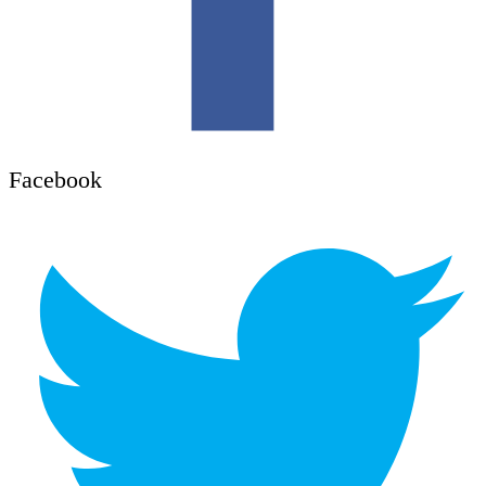
Facebook