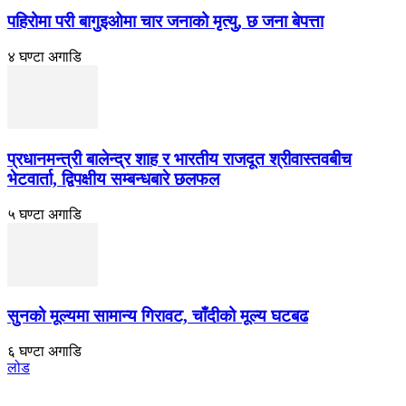
पहिरोमा परी बागुइओमा चार जनाको मृत्यु, छ जना बेपत्ता
४ घण्टा अगाडि
प्रधानमन्त्री बालेन्द्र शाह र भारतीय राजदूत श्रीवास्तवबीच
भेटवार्ता, द्विपक्षीय सम्बन्धबारे छलफल
५ घण्टा अगाडि
सुनको मूल्यमा सामान्य गिरावट, चाँदीको मूल्य घटबढ
६ घण्टा अगाडि
लोड