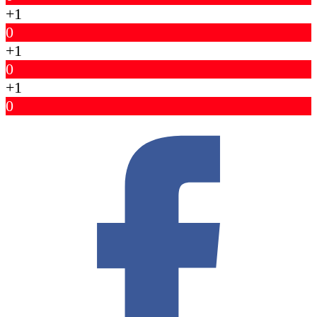
+1
0
+1
0
+1
0