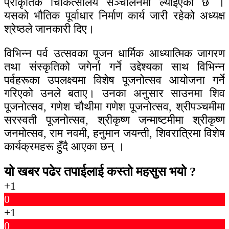
प्राकृतिक चिकित्सालय सञ्चालनमा ल्याइएको छ ।
यसको भौतिक पूर्वाधार निर्माण कार्य जारी रहेको अध्यक्ष
श्रेष्ठले जानकारी दिए।
विभिन्न पर्व उत्सवका पूजन धार्मिक आध्यात्मिक जागरण
तथा संस्कृतिको जगेर्ना गर्ने उद्देश्यका साथ विभिन्न
पर्वहरूका उपलक्ष्यमा विशेष पूजनोत्सव आयोजना गर्ने
गरिएको उनले बताए। उनका अनुसार साउनमा शिव
पूजनोत्सव, गणेश चौथीमा गणेश पूजनोत्सव, श्रीपञ्चमीमा
सरस्वती पूजनोत्सव, श्रीकृष्ण जन्माष्टमीमा श्रीकृष्ण
जनमोत्सव, राम नवमी, हनुमान जयन्ती, शिवरात्रिमा विशेष
कार्यक्रमहरू हुँदै आएका छन् ।
यो खबर पढेर तपाईलाई कस्तो महसुस भयो ?
+1
0
+1
0