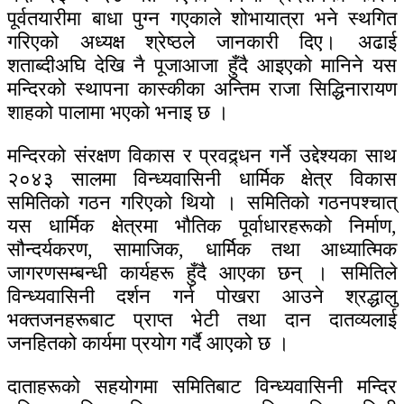
पूर्वतयारीमा बाधा पुग्न गएकाले शोभायात्रा भने स्थगित
गरिएको अध्यक्ष श्रेष्ठले जानकारी दिए। अढाई
शताब्दीअघि देखि नै पूजाआजा हुँदै आइएको मानिने यस
मन्दिरको स्थापना कास्कीका अन्तिम राजा सिद्धिनारायण
शाहको पालामा भएको भनाइ छ ।
मन्दिरको संरक्षण विकास र प्रवद्र्धन गर्ने उद्देश्यका साथ
२०४३ सालमा विन्ध्यवासिनी धार्मिक क्षेत्र विकास
समितिको गठन गरिएको थियो । समितिको गठनपश्चात्
यस धार्मिक क्षेत्रमा भौतिक पूर्वाधारहरूको निर्माण,
सौन्दर्यकरण, सामाजिक, धार्मिक तथा आध्यात्मिक
जागरणसम्बन्धी कार्यहरू हुँदै आएका छन् । समितिले
विन्ध्यवासिनी दर्शन गर्न पोखरा आउने श्रद्धालु
भक्तजनहरूबाट प्राप्त भेटी तथा दान दातव्यलाई
जनहितको कार्यमा प्रयोग गर्दै आएको छ ।
दाताहरूको सहयोगमा समितिबाट विन्ध्यवासिनी मन्दिर