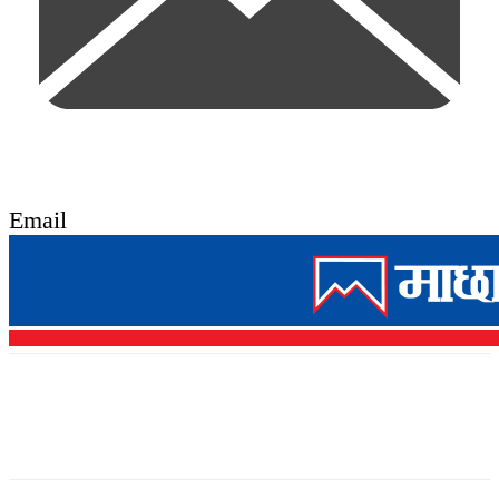
Email