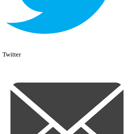
Twitter