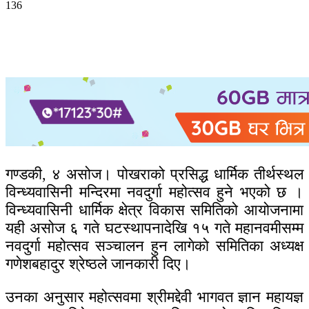
136
गण्डकी, ४ असोज। पोखराको प्रसिद्ध धार्मिक तीर्थस्थल
विन्ध्यवासिनी मन्दिरमा नवदुर्गा महोत्सव हुने भएको छ ।
विन्ध्यवासिनी धार्मिक क्षेत्र विकास समितिको आयोजनामा
यही असोज ६ गते घटस्थापनादेखि १५ गते महानवमीसम्म
नवदुर्गा महोत्सव सञ्चालन हुन लागेको समितिका अध्यक्ष
गणेशबहादुर श्रेष्ठले जानकारी दिए।
उनका अनुसार महोत्सवमा श्रीमद्देवी भागवत ज्ञान महायज्ञ