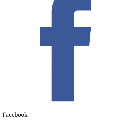
Facebook