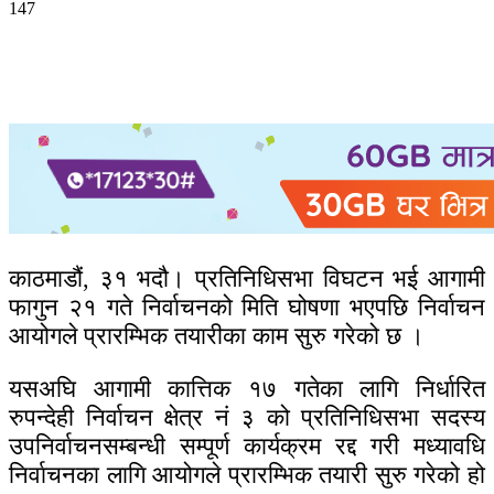
147
काठमाडौं, ३१ भदौ। प्रतिनिधिसभा विघटन भई आगामी
फागुन २१ गते निर्वाचनको मिति घोषणा भएपछि निर्वाचन
आयोगले प्रारम्भिक तयारीका काम सुरु गरेको छ ।
यसअघि आगामी कात्तिक १७ गतेका लागि निर्धारित
रुपन्देही निर्वाचन क्षेत्र नं ३ को प्रतिनिधिसभा सदस्य
उपनिर्वाचनसम्बन्धी सम्पूर्ण कार्यक्रम रद्द गरी मध्यावधि
निर्वाचनका लागि आयोगले प्रारम्भिक तयारी सुरु गरेको हो