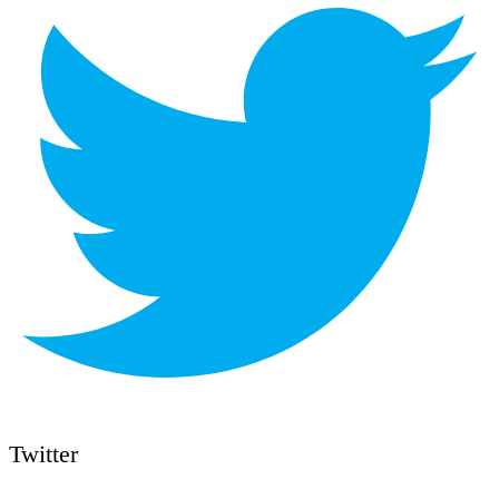
Twitter