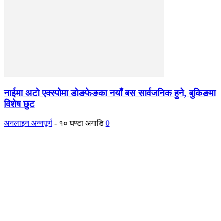
नाईमा अटो एक्स्पोमा डोङफेङका नयाँ बस सार्वजनिक हुने, बुकिङमा
विशेष छुट
अनलाइन अन्नपूर्ण
-
१० घण्टा अगाडि
0