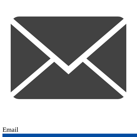
Email