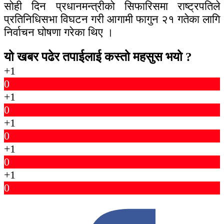
सोही दिन प्रधानमन्त्रीको सिफारिसमा राष्ट्रपतिले
प्रतिनिधिसभा विघटन गरी आगामी फागुन २१ गतेका लागि
निर्वाचन घोषणा गरेका थिए ।
यो खबर पढेर तपाईलाई कस्तो महसुस भयो ?
+1
0
+1
0
+1
0
+1
0
+1
0