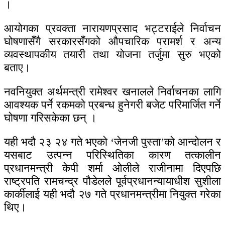
।
आयोगका प्रवक्ता नारायणप्रसाद भट्टराईले निर्वाचन
घोषणासँगै सरकारसँगको औपचारिक परामर्श र अन्य
व्यवस्थापकीय तयारी तथा योजना तर्जुमा सुरु भएको
बताए।
नवनियुक्त अर्थमन्त्री रामेश्वर खनालले निर्वाचनका लागि
आवश्यक पर्ने रकमको प्रबन्ध हुनेगरी बजेट परिमार्जित गर्ने
घोषणा गरिसकेका छन् ।
यही भदौ २३ २४ गते भएको ‘जेनजी पुस्ता’को आन्दोलन र
यसबाट उत्पन्न परिस्थितिका कारण तत्कालीन
प्रधानमन्त्री केपी शर्मा ओलीले राजीनामा दिएपछि
राष्ट्रपति रामचन्द्र पौडेलले पूर्वप्रधानन्यायाधीश सुशीला
कार्कीलाई यही भदौ २७ गते प्रधानमन्त्रीमा नियुक्त गरेका
थिए।